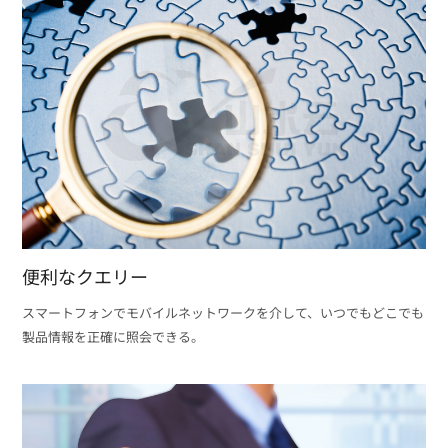
便利なクエリー
スマートフォンでモバイルネットワークを介して、いつでもどこでも
製品情報を正確に照会できる。