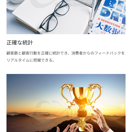
正確な統計
顧客数と顧客行動を正確に統計でき、消費者からのフィードバックを
リアルタイムに把握できる。