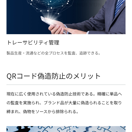
トレーサビリティ管理
製品生産・流通などの全プロセスを監査、追跡できる。
QRコード偽造防止のメリット
現在に広く使用されている偽造防止技術である。精確に単品へ
の監査を実施られ、ブランド品が大量に偽造られることを取り
締まれ、偽物をソースから排除られる。