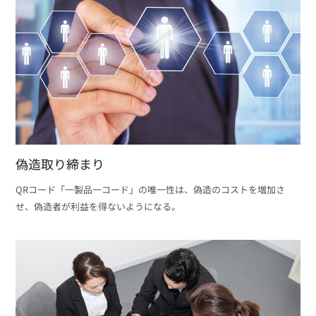
偽造取り締まり
QRコード「一製品一コード」の唯一性は、偽造のコストを増加さ
せ、偽造者が利益を得ないようになる。