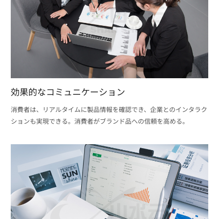
効果的なコミュニケーション
消費者は、リアルタイムに製品情報を確認でき、企業とのインタラク
ションも実現できる。消費者がブランド品への信頼を高める。