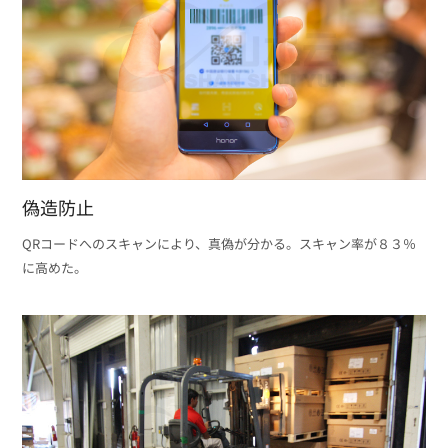
偽造防止
QRコードへのスキャンにより、真偽が分かる。スキャン率が８３％
に高めた。