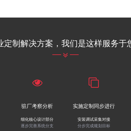
地
基地。
我们公司拥有完善的售后服务团
业定制解决方案，我们是这样服务于
驻厂考察分析
实施定制同步进行
细化核心设计部分
安装调试采集对接
逐步完善系统分支
分步完成规划目标