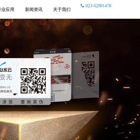
023-62901478
行业应用
新闻资讯
关于我们