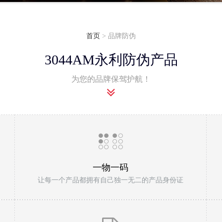
首页
> 品牌防伪
3044AM永利防伪产品
为您的品牌保驾护航！
一物一码
让每一个产品都拥有自己独一无二的产品身份证