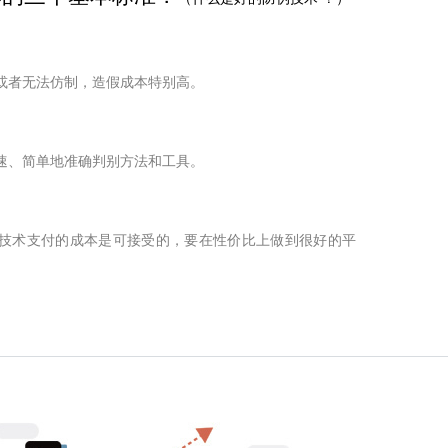
或者无法仿制，造假成本特别高。
速、简单地准确判别方法和工具。
技术支付的成本是可接受的，要在性价比上做到很好的平