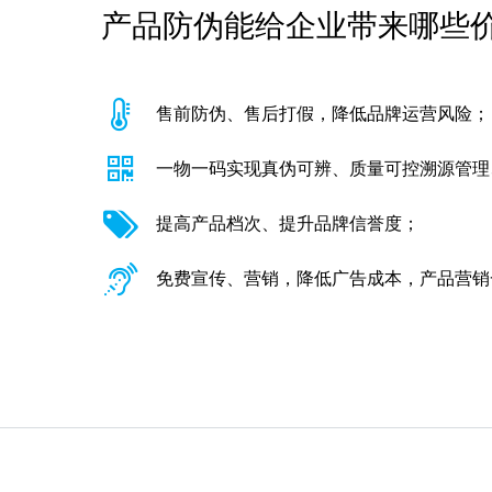
产品防伪能给企业带来哪些
售前防伪、售后打假，降低品牌运营风险；
一物一码实现真伪可辨、质量可控溯源管理
提高产品档次、提升品牌信誉度；
免费宣传、营销，降低广告成本，产品营销