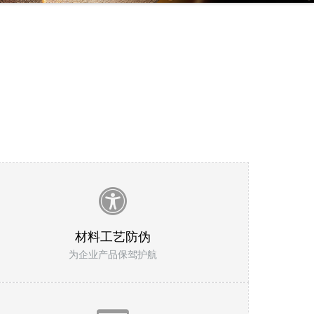
材料工艺防伪
为企业产品保驾护航