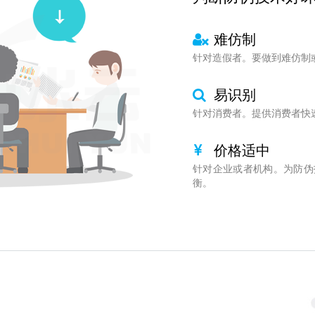
难仿制
针对造假者。要做到难仿制
易识别
针对消费者。提供消费者快
价格适中
针对企业或者机构。为防伪
衡。