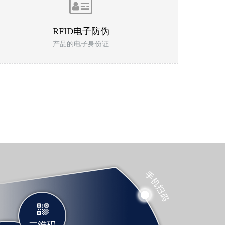
RFID电子防伪
产品的电子身份证