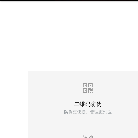
二维码防伪
防伪更便捷、管理更到位