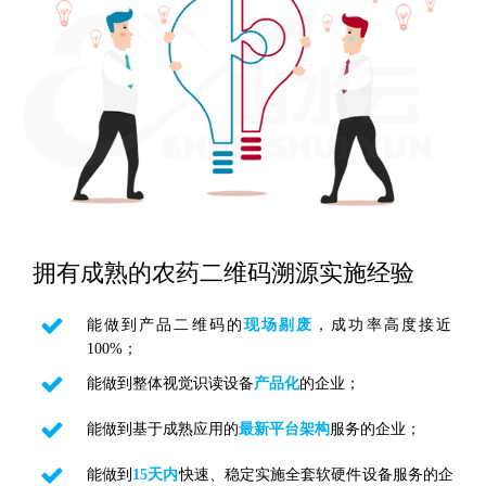
拥有成熟的农药二维码溯源实施经验
能做到产品二维码的
现场剔废
，成功率高度接近
100%；
能做到整体视觉识读设备
产品化
的企业；
能做到基于成熟应用的
最新平台架构
服务的企业；
能做到
15天内
快速、稳定实施全套软硬件设备服务的企