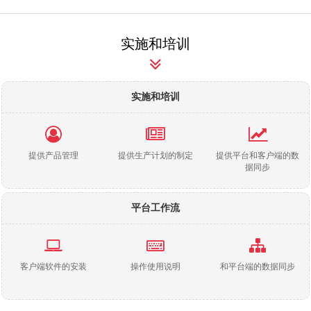
实施和培训
实施和培训
提供产品管理
提供生产计划的制定
提供平台和客户端的数
据同步
平台工作流
客户端软件的安装
操作使用说明
和平台端的数据同步