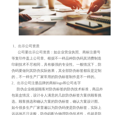
1、出示公司资质
公司要出示公司资质：如企业营业执照、商标注册号
等复印件盖上公司章。根据不一样品种防伪码其消费制造
印刷技术不尽相同，具有极强的专业性。一般情况下，防
伪码要做到其防伪实际效果，其全部防伪标签都应是定制
的，不一样生产厂家常用的防伪标签制作是不一样的。
2、出示公司注册品牌的商标logo和公司名字
防伪企业根据顾客对防伪标签的防伪技术标准，商品外
包装盒情况，设计令人满意的几款防伪标签方案供顾客挑
选。顾客挑选和确认方案的防伪标签，确认方案设计图。
如今很多生产厂家普遍以为防伪码便是防伪标签，实际上
远远地不只这般，防伪码配合物理防伪技术性，也就是防