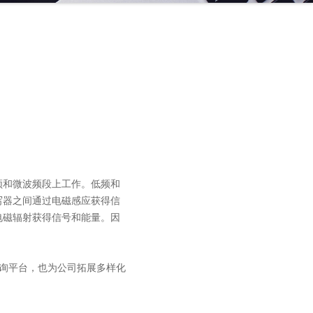
频和微波频段上工作。低频和
读写器之间通过电磁感应获得信
过电磁辐射获得信号和能量。因
查询平台，也为公司拓展多样化