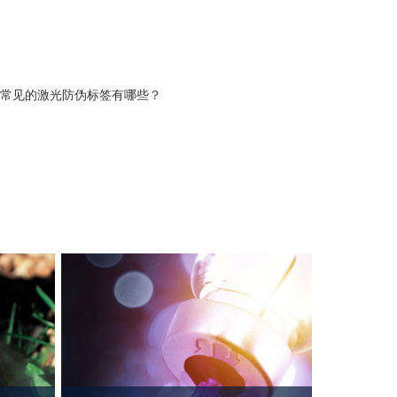
常见的激光防伪标签有哪些？