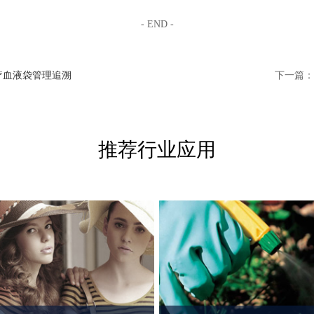
- END -
医疗血液袋管理追溯
下一篇：
推荐行业应用