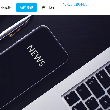
023-62901478
行业应用
新闻资讯
关于我们