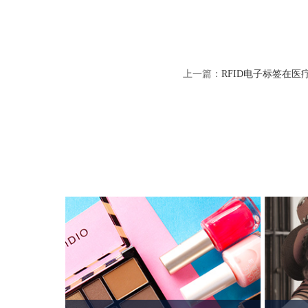
上一篇：
RFID电子标签在