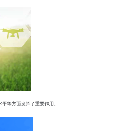
水平等方面发挥了重要作用。