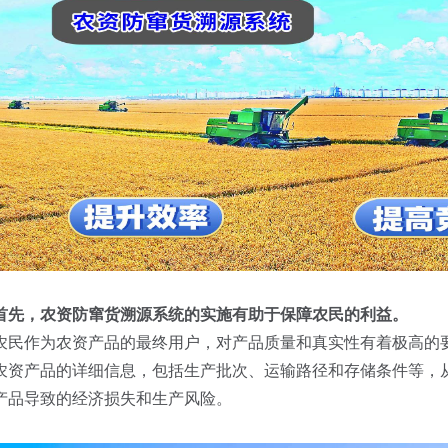
首先，农资防窜货溯源系统的实施有助于保障农民的利益。
农民作为农资产品的最终用户，对产品质量和真实性有着极高的
农资产品的详细信息，包括生产批次、运输路径和存储条件等，
产品导致的经济损失和生产风险。