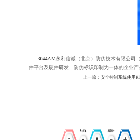
3044AM永利
信诚（北京）防伪技术有限公司（简
件平台及硬件研发、防伪标识印制为一体的企业产
上一篇：
安全控制系统使用R