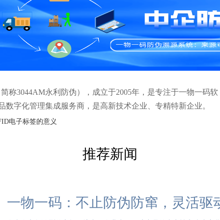
称3044AM永利防伪），成立于2005年，是专注于一物一码软
品数字化管理集成服务商，是高新技术企业、专精特新企业。
FID电子标签的意义
推荐新闻
一物一码：不止防伪防窜，灵活驱