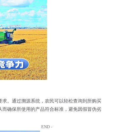
要求。通过溯源系统，农民可以轻松查询到所购买
从而确保所使用的产品符合标准，避免因假冒伪劣
END -