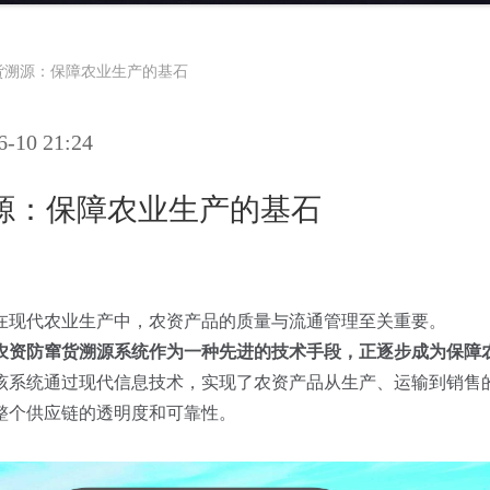
货溯源：保障农业生产的基石
10 21:24
源：保障农业生产的基石
在现代农业生产中，农资产品的质量与流通管理至关重要。
农资防窜货溯源系统作为一种先进的技术手段，正逐步成为保障
该系统通过现代信息技术，实现了农资产品从生产、运输到销售
整个供应链的透明度和可靠性。