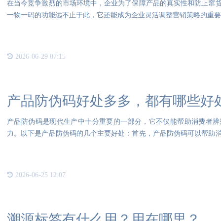
在当今竞争激烈的市场环境中，企业为了保障产品的真实性和防止窜
一物一码的功能远不止于此，它还能成为企业灵活调整营销策略的重要
独
2026-06-29 07:15
产品防伪码好处多多，都有哪些好
产品防伪码是现代生产中十分重要的一部分，它不仅能帮助消费者辨
力。以下是产品防伪码的几个主要好处：首先，产品防伪码可以帮助
通过扫
2026-06-25 12:07
溯源标签有什么用？用在哪里？