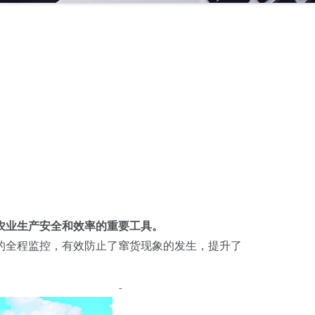
农业生产安全和效率的重要工具。
的全程监控，有效防止了窜货现象的发生，提升了
-