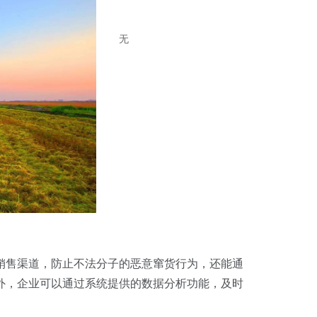
无
销售渠道，防止不法分子的恶意窜货行为，还能通
外，企业可以通过系统提供的数据分析功能，及时