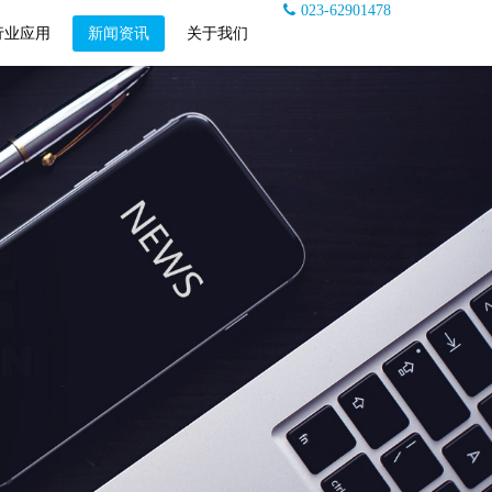
023-62901478
行业应用
新闻资讯
关于我们