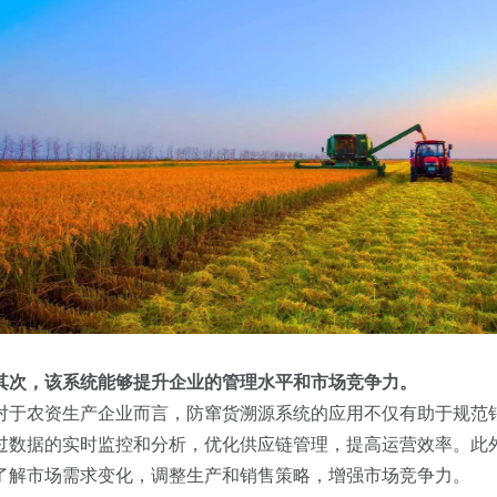
其次，该系统能够提升企业的管理水平和市场竞争力。
对于农资生产企业而言，防窜货溯源系统的应用不仅有助于规范
过数据的实时监控和分析，优化供应链管理，提高运营效率。此
了解市场需求变化，调整生产和销售策略，增强市场竞争力。