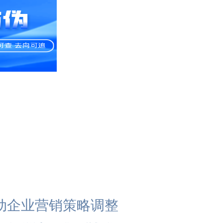
动企业营销策略调整