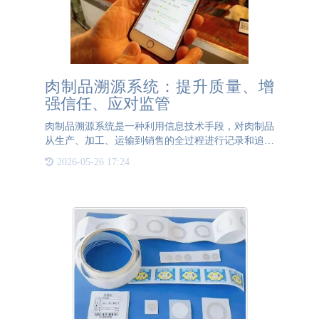
肉制品溯源系统：提升质量、增
强信任、应对监管
肉制品溯源系统是一种利用信息技术手段，对肉制品
从生产、加工、运输到销售的全过程进行记录和追踪
的系统。该系统通过采集和存储各个环节的数据，实
2026-05-26 17:24
现对肉制品的全程追溯，确保产品的质量和安全。肉
制品溯源系统通常