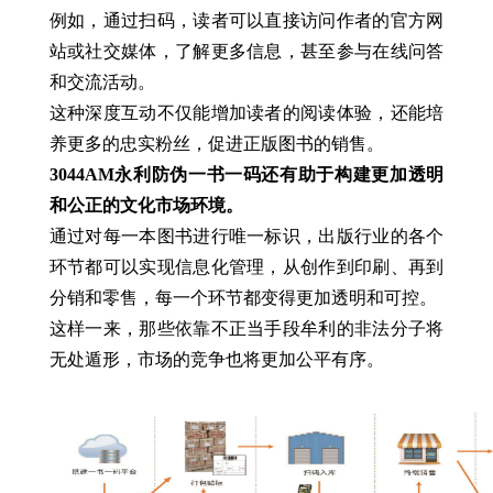
例如，通过扫码，读者可以直接访问作者的官方网
站或社交媒体，了解更多信息，甚至参与在线问答
和交流活动。
这种深度互动不仅能增加读者的阅读体验，还能培
养更多的忠实粉丝，促进正版图书的销售。
3044AM永利防伪一书一码还有助于构建更加透明
和公正的文化市场环境。
通过对每一本图书进行唯一标识，出版行业的各个
环节都可以实现信息化管理，从创作到印刷、再到
分销和零售，每一个环节都变得更加透明和可控。
这样一来，那些依靠不正当手段牟利的非法分子将
无处遁形，市场的竞争也将更加公平有序。