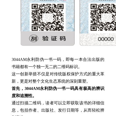
3044AM永利防伪一书一码，即每一本合法出版的
书籍都有一个独一无二的二维码标识。
这一创新举措不仅是对传统版权保护方式的重大革
新，更是对整个文化生态系统的深刻重塑。
首先，3044AM永利防伪一书一码具有极高的辨识
度和追溯性。
通过扫描二维码，读者可以立即获取该书的详细信
息，包括作者、出版社、发行日期等，从而轻松辨