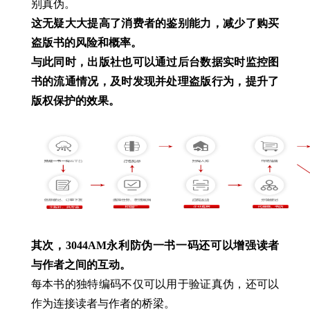
别真伪。
这无疑大大提高了消费者的鉴别能力，减少了购买
盗版书的风险和概率。
与此同时，出版社也可以通过后台数据实时监控图
书的流通情况，及时发现并处理盗版行为，提升了
版权保护的效果。
其次，3044AM永利防伪一书一码还可以增强读者
与作者之间的互动。
每本书的独特编码不仅可以用于验证真伪，还可以
作为连接读者与作者的桥梁。