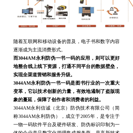
随着互联网和移动设备的普及，电子书和数字内容
逐渐成为主流消费形式。
而3044AM永利防伪一书一码的应用，则可以更好
地整合线上线下资源，打通不同平台的数据壁垒，
实现全渠道营销和服务升级。
3044AM永利防伪一书一码是图书行业的一次重大
变革，它以技术创新的力量，有效地遏制了盗版现
象的蔓延，保障了创作者和消费者的利益。
3044AM永利信诚（北京）防伪技术有限公司（简
称3044AM永利防伪），成立于2005年，是专注于
一物一码软件平台及硬件研发、防伪标识印制为一
体的企业产品数字化管理集成服务商，是高新技术