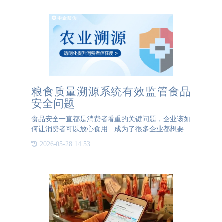
粮食质量溯源系统有效监管食品
安全问题
食品安全一直都是消费者看重的关键问题，企业该如
何让消费者可以放心食用，成为了很多企业都想要解
决的课题。3044AM永利防伪看到了企业的需求，建
2026-05-28 14:53
立了粮食质量溯源系统，让企业可以通过这一系统透
明化地展示产品的安