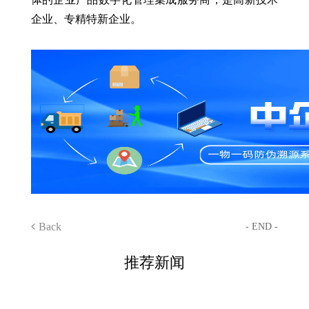
企业、专精特新企业。
Back
- END -
推荐新闻