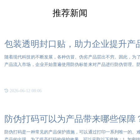
推荐新闻
包装透明封口贴，助力企业提升产
随着现代科技的不断发展，各种仿冒、伪劣产品层出不穷。因此，为
产品流入市场，企业开始普遍使用防伪标签来对产品进行防伪管理。
码、
2026-06-12 08:06
防伪打码可以为产品带来哪些保障
防伪打码是一种常见的产品保护措施，可以通过打印一系列唯一的、
产品的出现。为了提高打码的保护效果，可以采取以下措施：1. 加密