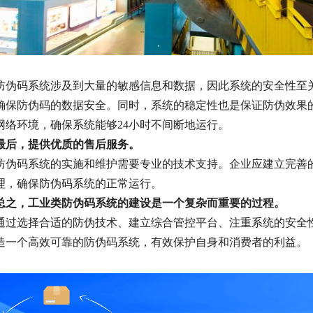
防伪码系统涉及到大量的敏感信息和数据，因此系统的安全性至
确保防伪码的数据安全。同时，系统的稳定性也是保证防伪效果
网络环境，确保系统能够24小时不间断地运行。
最后，提供优质的售后服务。
防伪码系统的实施和维护需要专业的技术支持。企业应建立完善
理，确保防伪码系统的正常运行。
总之，工业类防伪码系统的建设是一个复杂而重要的过程。
通过选择合适的防伪技术、建立综合管控平台、注重系统的安全
造一个高效可靠的防伪码系统，有效保护自身和消费者的利益。