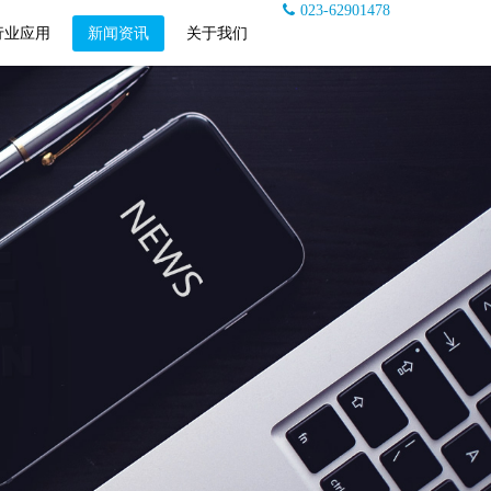
023-62901478
行业应用
新闻资讯
关于我们