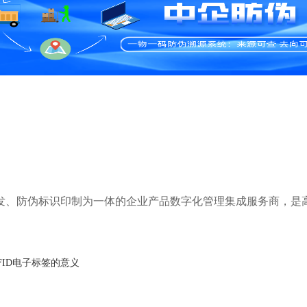
研发、防伪标识印制为一体的企业产品数字化管理集成服务商，是
FID电子标签的意义