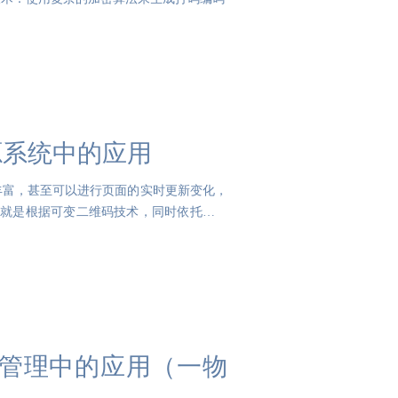
源系统中的应用
丰富，甚至可以进行页面的实时更新变化，
统就是根据可变二维码技术，同时依托二维
管理中的应用（一物