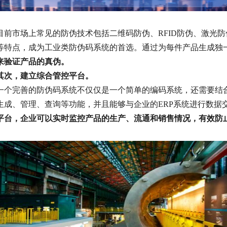
目前市场上常见的防伪技术包括二维码防伪、RFID防伪、激光
等特点，成为工业类防伪码系统的首选。通过为每件产品生成独
来验证产品的真伪。
其次，建立综合管控平台。
一个完善的防伪码系统不仅仅是一个简单的编码系统，还需要结
生成、管理、查询等功能，并且能够与企业的ERP系统进行数据
平台，企业可以实时监控产品的生产、流通和销售情况，有效防