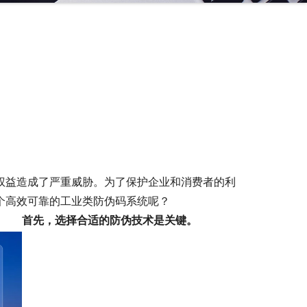
权益造成了严重威胁。为了保护企业和消费者的利
个高效可靠的工业类防伪码系统呢？
首先，选择合适的防伪技术是关键。