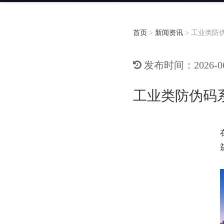
首页
>
新闻资讯
>
工业类防
发布时间：2026-06-
工业类防伪码