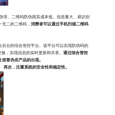
防伪等。二维码防伪因其成本低、信息量大、易识别
一无二的二维码，
消费者可以通过手机扫描二维码
合后台的综合管控平台。该平台可以实现防伪码的
交换，实现信息的实时更新和共享。
通过综合管控
止假冒伪劣产品的出现。
再次，注重系统的安全性和稳定性。