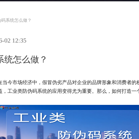
伪码系统怎么做？
02 12:35
系统怎么做？
在当今市场经济中，假冒伪劣产品对企业的品牌形象和消费者的
益，工业类防伪码系统的应用变得尤为重要。那么，如何打造一