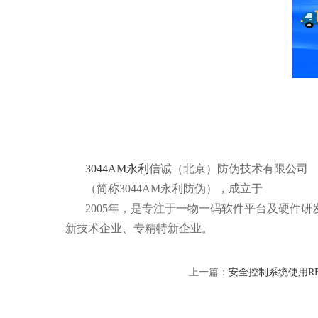
3044AM永利
信诚（北京）防伪技术有限公司
（简称3044AM永利防伪），成立于
2005年，是专注于一物一码软件平台及硬件
新技术企业、专精特新企业。
上一篇：
安全控制系统使用R