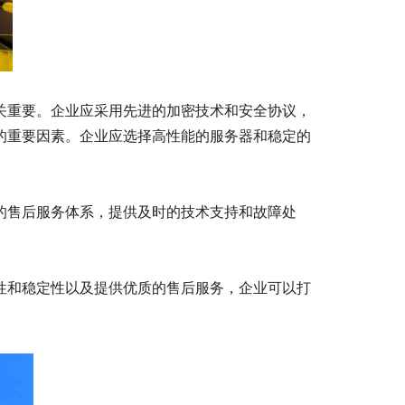
关重要。企业应采用先进的加密技术和安全协议，
的重要因素。企业应选择高性能的服务器和稳定的
的售后服务体系，提供及时的技术支持和故障处
性和稳定性以及提供优质的售后服务，企业可以打