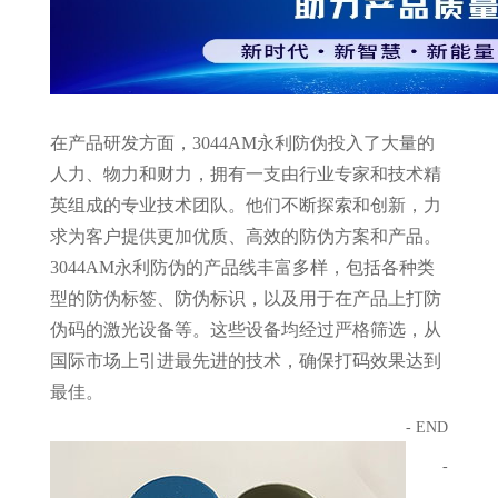
在产品研发方面，3044AM永利防伪投入了大量的
人力、物力和财力，拥有一支由行业专家和技术精
英组成的专业技术团队。他们不断探索和创新，力
求为客户提供更加优质、高效的防伪方案和产品。
3044AM永利防伪的产品线丰富多样，包括各种类
型的防伪标签、防伪标识，以及用于在产品上打防
伪码的激光设备等。这些设备均经过严格筛选，从
国际市场上引进最先进的技术，确保打码效果达到
最佳。
- END
-