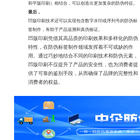
和平版印刷）相结合，可以创造出更加复杂的防伪特征。
最后，
凹版印刷技术还可以实现包含数字水印或序列号的防伪标
签制作，有助于产品追溯和真伪验证。
凹版印刷凭借其高品质的印刷效果和多样化的防伪
特性，在防伪标签制作领域发挥着不可或缺的作
用。通过巧妙地结合不同的印刷技术和防伪元素，
凹版印刷不仅提升了产品的安全性，也为消费者提
供了可靠的鉴别手段，从而确保了品牌的完整性和
消费者的权益。