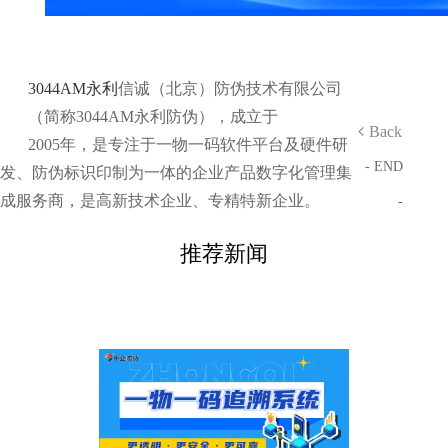
3044AM永利
信诚（北京）防伪技术有限公司
（简称3044AM永利防伪），成立于
Back
2005年，是专注于一物一码软件平台及硬件研
- END
发、防伪标识印制为一体的企业产品数字化管理集
成服务商，是高新技术企业、专精特新企业。
-
推荐新闻