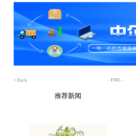
Back
- END -
推荐新闻