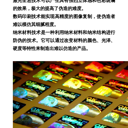
激光全息技术可以产生具有强烈立体感和色彩斑斓
的效果，极大的提高了伪造的难度。
数码印刷技术能实现高精度的图像复制，使伪造者
难以模仿其细腻程度。
纳米材料技术是一种利用纳米材料和纳米结构进行
防伪的技术。它可以通过改变材料的颜色、光泽、
硬度等特性来制造出难以仿造的产品。