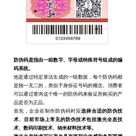
防伪码是指由一组数字、字母或特殊符号组成的编
码系统。
他是通过特定算法生成的一组数据，每个防伪码都
是独一无二的，类似于身份证号码的概念。消费者
可以通过查询这个唯一的防伪码来验证所购买的产
品是否为正品。
首先，企业在制作防伪码时应
选择合适的防伪技
术
。
目前市场上常见的防伪技术包括激光全息技
术、数码印刷技术、纳米材料技术等。