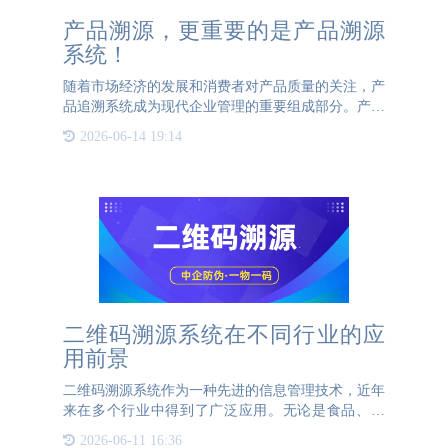
产品溯源，更重要的是产品溯源
系统！
随着市场经济的发展和消费者对产品质量的关注，产
品追溯系统成为现代企业管理的重要组成部分。产品
追溯系统是一种通过信息技术手段，记录和追踪产品
2026-06-14 19:14
从原材料采购、生产加工、包装运输到最终销售的全
过程的信息管理系
二维码溯源系统在不同行业的应
用前景
二维码溯源系统作为一种先进的信息管理技术，近年
来在多个行业中得到了广泛应用。无论是食品、医
药、电子产品还是奢侈品行业，二维码溯源系统都展
2026-06-11 16:36