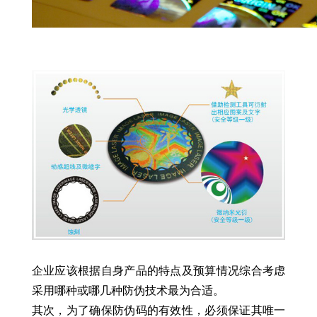
企业应该根据自身产品的特点及预算情况综合考虑
采用哪种或哪几种防伪技术最为合适。
其次，为了确保防伪码的有效性，必须保证其唯一