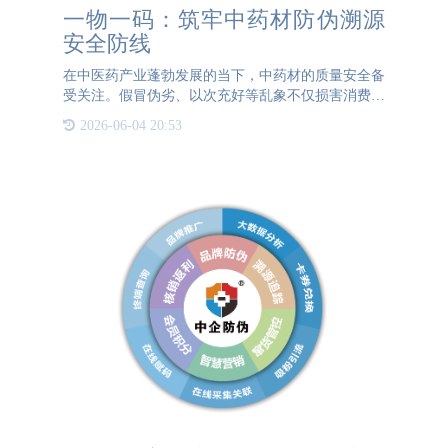
一物一码：筑牢中药材防伪溯源
安全防线
在中医药产业蓬勃发展的当下，中药材的质量安全备
受关注。假冒伪劣、以次充好等乱象不仅损害消费者
利益，更阻碍中医药事业的长远发展。一物一码技术
2026-06-04 20:53
的出现，为中药材的防伪和溯源带来了新的希望。一
物一码，简而言之