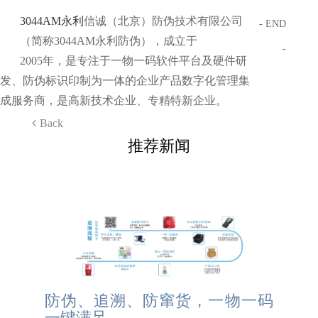
3044AM永利
信诚（北京）防伪技术有限公司
- END
（简称3044AM永利防伪），成立于
-
2005年，是专注于一物一码软件平台及硬件研
发、防伪标识印制为一体的企业产品数字化管理集
成服务商，是高新技术企业、专精特新企业。
Back
推荐新闻
防伪、追溯、防窜货，一物一码
一键满足