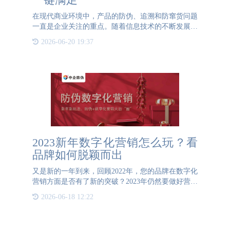
在现代商业环境中，产品的防伪、追溯和防窜货问题
一直是企业关注的重点。随着信息技术的不断发展，
一物一码技术应运而生，为解决这些问题提供了全新
2026-06-20 19:37
的解决方案。 一物一码技术不仅能够提高产品的防
伪能力，还能实现
2023新年数字化营销怎么玩？看
品牌如何脱颖而出
又是新的一年到来，回顾2022年，您的品牌在数字化
营销方面是否有了新的突破？2023年仍然要做好营销
计划，尤其是利用节日营销，如今很多品牌已经开始
2026-06-18 12:22
了他们的新年营销，商品的防伪数字化营销已经在市
场上找到