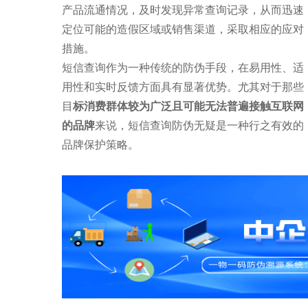
产品流通情况，及时发现异常查询记录，从而迅速
定位可能的造假区域或销售渠道，采取相应的应对
措施。
短信查询作为一种传统的防伪手段，在易用性、适
用性和实时反馈方面具有显著优势。尤其对于那些
目
标消费群体较为广泛且可能无法普遍接触互联网
的品牌
来说，短信查询防伪无疑是一种行之有效的
品牌保护策略。