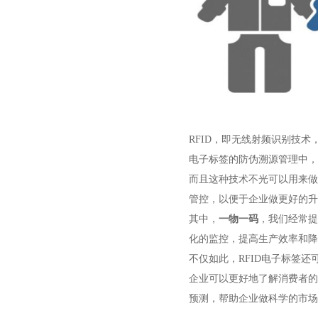
RFID，即无线射频识别技术
电子标签的防伪溯源管理中，
而且这种技术不光可以用来做
管控，以便于企业做更好的升
其中，
一物一码
，我们经常提
化的监控，提高生产效率和降
不仅如此，RFID电子标签还
企业可以更好地了解消费者的
预测，帮助企业做科学的市场