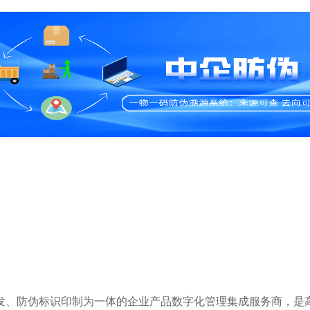
研发、防伪标识印制为一体的企业产品数字化管理集成服务商，是