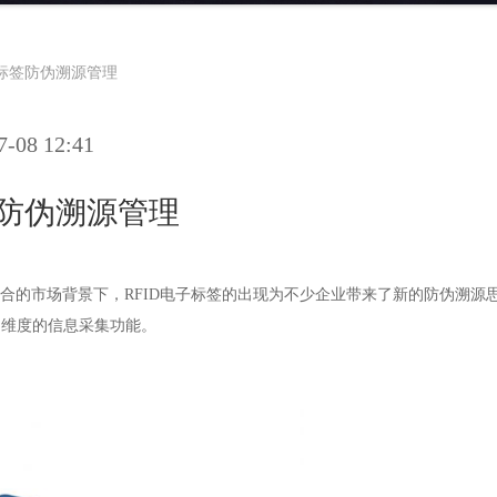
子标签防伪溯源管理
08 12:41
签防伪溯源管理
合的市场背景下，RFID电子标签的出现为不少企业带来了新的防伪溯源思
多维度的信息采集功能。