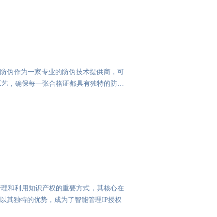
利防伪作为一家专业的防伪技术提供商，可
工艺，确保每一张合格证都具有独特的防伪
管理和利用知识产权的重要方式，其核心在
以其独特的优势，成为了智能管理IP授权