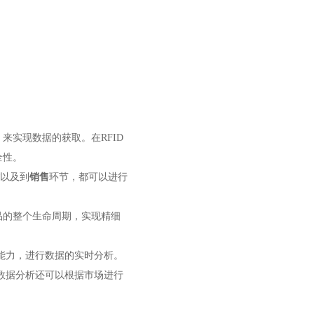
来实现数据的获取。在RFID
全性。
以及到
销售
环节，都可以进行
品的整个生命周期，实现精细
存能力，进行数据的实时分析。
数据分析还可以根据市场进行