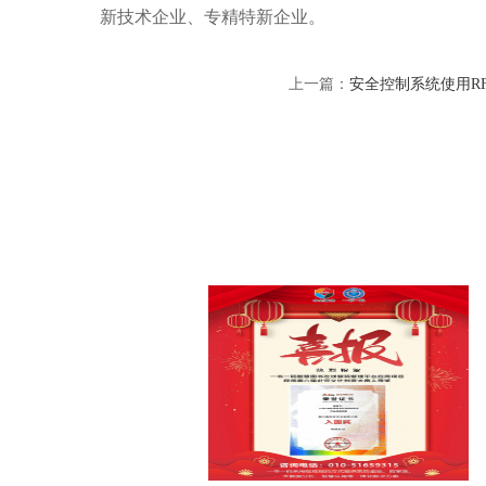
新技术企业、专精特新企业。
上一篇：
安全控制系统使用R