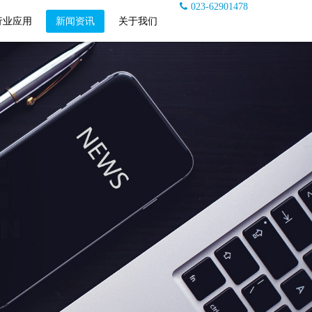
023-62901478
行业应用
新闻资讯
关于我们