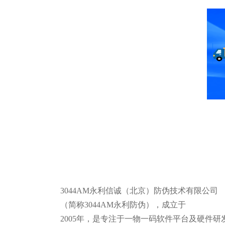
3044AM永利信诚（北京）防伪技术有限公司
（简称3044AM永利防伪），成立于
2005年，是专注于一物一码软件平台及硬件