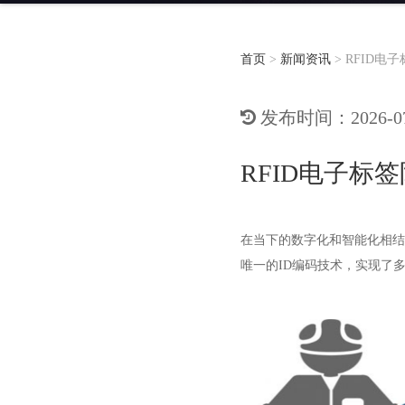
首页
>
新闻资讯
>
RFID电
发布时间：2026-07-
RFID电子标
在当下的数字化和智能化相结
唯一的ID编码技术，实现了