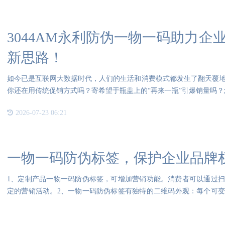
3044AM永利防伪一物一码助力
新思路！
如今已是互联网大数据时代，人们的生活和消费模式都发生了翻天覆
你还在用传统促销方式吗？寄希望于瓶盖上的“再来一瓶”引爆销量吗？
2026-07-23 06:21
一物一码防伪标签，保护企业品牌
1、定制产品一物一码防伪标签，可增加营销功能。消费者可以通过
定的营销活动。2、一物一码防伪标签有独特的二维码外观：每个可
扫描