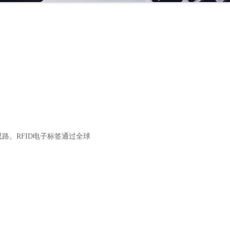
路。RFID电子标签通过全球