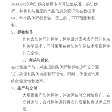
3044AM永利防伪会使用专有算法生成唯一的防伪
码，并将其与相应的产品信息关联记录在数据库
中。每个防伪码都是独一无二的，不可预测和复
制。
5、标签制作
作包含防伪码的标签，标签设计应考虑产品的包装
和美学要求，同时采用各种防伪印刷技术增强标签
的安全性。
6、测试与优化
在批量生产前，对生成的防伪码和标签进行充分测
试，确保其防伪功能和可读性。同时，优化查询系
统的稳定性和效率。
7、生产与交付
大规模生产防伪标签，并确保按时交付给客户。在
交付之前，会对标签进行再次的质量检查以保证品
质。