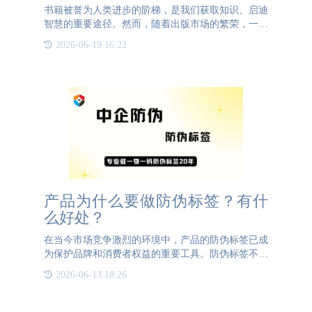
书籍被誉为人类进步的阶梯，是我们获取知识、启迪
智慧的重要途径。然而，随着出版市场的繁荣，一些
假冒伪劣的书籍也悄然出现，给读者带来了严重的负
2026-06-19 16:22
面影响。这些劣质书籍不仅在内容上存在错误，其纸
张质量和油墨选择
产品为什么要做防伪标签？有什
么好处？
在当今市场竞争激烈的环境中，产品的防伪标签已成
为保护品牌和消费者权益的重要工具。防伪标签不仅
能有效防止假冒伪劣产品的流通，还能提升品牌形
2026-06-13 18:26
象，增强消费者的信任感。首先，防伪标签能够有效
地防止假冒伪劣产品