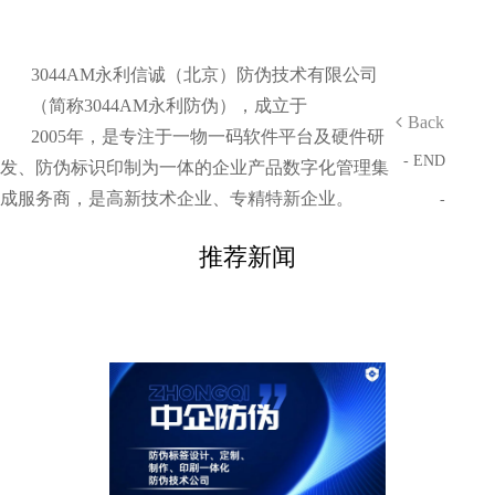
3044AM永利信诚（北京）防伪技术有限公司
（简称3044AM永利防伪），成立于
Back
2005年，是专注于一物一码软件平台及硬件研
- END
发、防伪标识印制为一体的企业产品数字化管理集
成服务商，是高新技术企业、专精特新企业。
-
推荐新闻