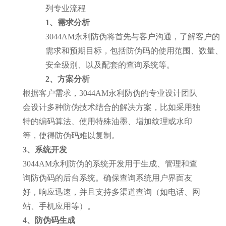
列专业流程
1、需求分析
3044AM永利防伪将首先与客户沟通，了解客户的
需求和预期目标，包括防伪码的使用范围、数量、
安全级别、以及配套的查询系统等。
2、方案分析
根据客户需求，3044AM永利防伪的专业设计团队
会设计多种防伪技术结合的解决方案，比如采用独
特的编码算法、使用特殊油墨、增加纹理或水印
等，使得防伪码难以复制。
3、系统开发
3044AM永利防伪的系统开发用于生成、管理和查
询防伪码的后台系统。确保查询系统用户界面友
好，响应迅速，并且支持多渠道查询（如电话、网
站、手机应用等）。
4、防伪码生成