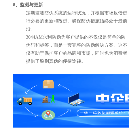
8、监测与更新
定期监测防伪系统的运行状况，并根据市场反馈进
行必要的更新和改进。确保防伪措施始终处于最前
沿。
3044AM永利防伪为客户提供的不仅仅是简单的防
伪码和标签，而是一套完整的防伪解决方案。这不
仅有助于保护客户的品牌和市场，同时也为消费者
提供了鉴别真伪的便捷途径。