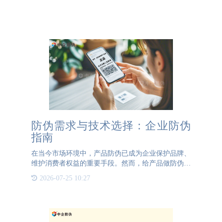
防伪需求与技术选择：企业防伪
指南
在当今市场环境中，产品防伪已成为企业保护品牌、
维护消费者权益的重要手段。然而，给产品做防伪并
非一蹴而就，需要企业在实施前进行充分的考量和规
2026-07-25 10:27
划。首先，企业需要明确防伪需求，即为哪种产品做
防伪。不同产品的