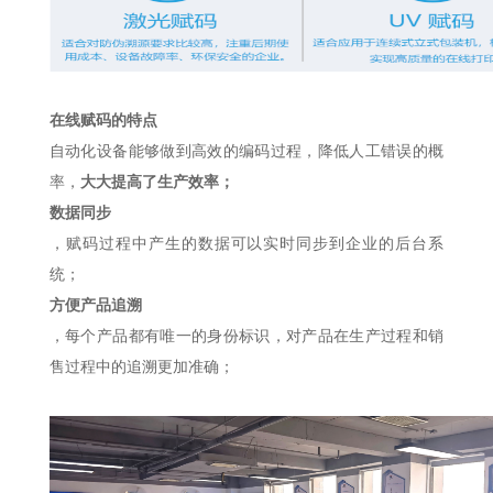
在线赋码的特点
自动化设备能够做到高效的编码过程，降低人工错误的概
率，
大大提高了生产效率；
数据同步
，赋码过程中产生的数据可以实时同步到企业的后台系
统；
方便产品追溯
，每个产品都有唯一的身份标识，对产品在生产过程和销
售过程中的追溯更加准确；