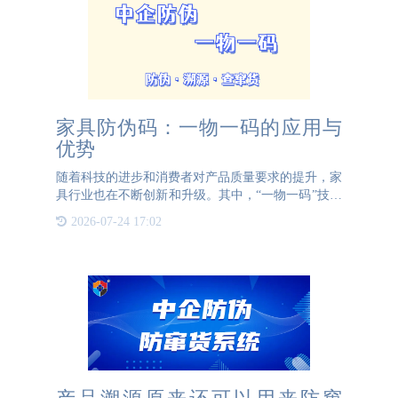
家具防伪码：一物一码的应用与
优势
随着科技的进步和消费者对产品质量要求的提升，家
具行业也在不断创新和升级。其中，“一物一码”技术
在家具防伪领域的应用，正逐渐成为行业的主流趋
2026-07-24 17:02
势。这一技术不仅能够有效防止假冒伪劣产品流入市
场，还能为家具的