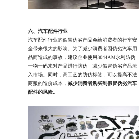
六、汽车配件行业
汽车配件行业的假冒伪劣产品会给消费者的行车安
全带来很大的影响。为了减少消费者因伪劣汽车用
品而造成的事故，建议企业使用3044AM永利防伪
一物一码来对产品进行防伪，减少假冒伪劣产品流
入市场。同时，高工艺的防伪标签，可以提高不法
商贩的造价成本，
减少消费者购买到假冒伪劣汽车
配件的风险。