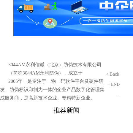
3044AM永利信诚（北京）防伪技术有限公司
（简称3044AM永利防伪），成立于
Back
2005年，是专注于一物一码软件平台及硬件研
- END
发、防伪标识印制为一体的企业产品数字化管理集
-
成服务商，是高新技术企业、专精特新企业。
推荐新闻