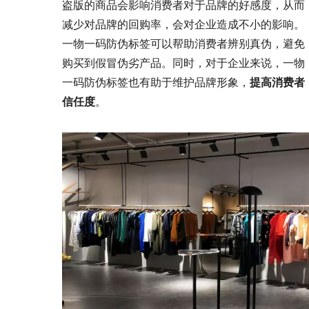
盗版的商品会影响消费者对于品牌的好感度，从而
减少对品牌的回购率，会对企业造成不小的影响。
一物一码防伪标签可以帮助消费者辨别真伪，避免
购买到假冒伪劣产品。同时，对于企业来说，一物
一码防伪标签也有助于维护品牌形象，
提高消费者
信任度
。