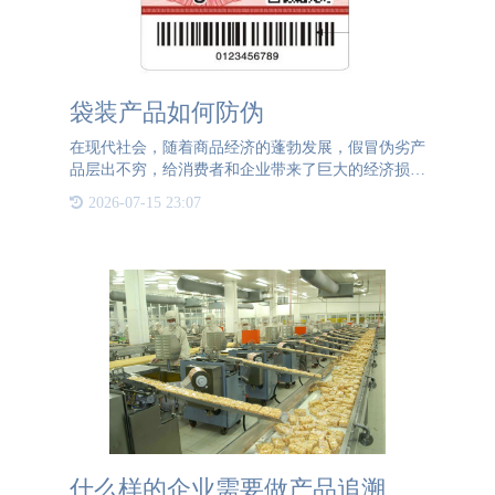
袋装产品如何防伪
在现代社会，随着商品经济的蓬勃发展，假冒伪劣产
品层出不穷，给消费者和企业带来了巨大的经济损失
和社会影响。尤其是对于袋装产品，由于其种类繁
2026-07-15 23:07
多、流通广泛，成为了不法分子的主要目标之一。而
防伪技术，作为现代
什么样的企业需要做产品追溯