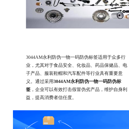
3044AM永利防伪一物一码防伪标签适用于众多行
业，尤其对于食品安全、化妆品、药品保健品、电
子产品、服装鞋帽和汽车配件等行业具有重要意
义。通过采用
3044AM永利防伪一物一码防伪标
签
，企业可以有效打击假冒伪劣产品，维护自身利
益，提高消费者信任度。