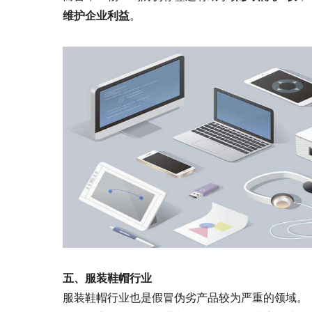
维护企业利益
。
五、服装鞋帽行业
服装鞋帽行业也是假冒伪劣产品较为严重的领域。