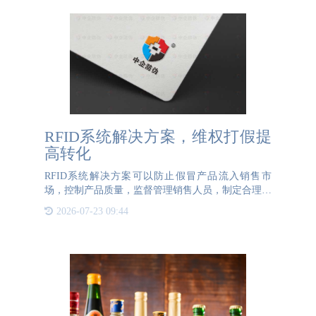
RFID系统解决方案，维权打假提
高转化
RFID系统解决方案可以防止假冒产品流入销售市
场，控制产品质量，监督管理销售人员，制定合理的
服务策略，指导企业产品设计和定位，加强市场控制
2026-07-23 09:44
和管理，提高经营决策的及时性。作为一种RFID芯
片防伪溯源技术