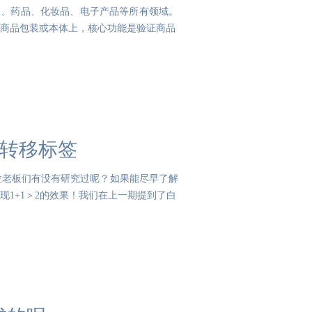
品、药品、化妆品、电子产品等所有领域。
商品包装或本体上，核心功能是验证商品
防转移标签
位老板们有没有研究过呢？如果能尽早了解
1+1＞2的效果！我们在上一期提到了白