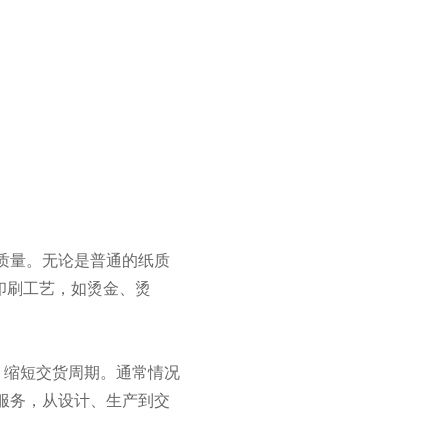
质量。无论是普通的纸质
印刷工艺，如烫金、烫
，缩短交货周期。通常情况
服务，从设计、生产到交