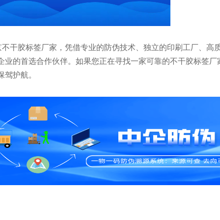
为北京不干胶标签厂家，凭借专业的防伪技术、独立的印刷工厂、高
企业的首选合作伙伴。如果您正在寻找一家可靠的不干胶标签厂家，
保驾护航。