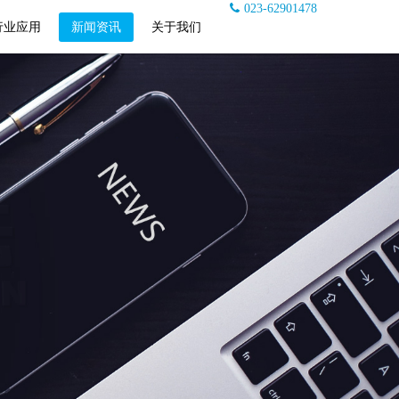
023-62901478
行业应用
新闻资讯
关于我们