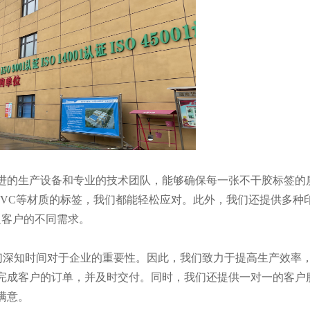
进的生产设备和专业的技术团队，能够确保每一张不干胶标签的
、PVC等材质的标签，我们都能轻松应对。此外，我们还提供多种
足客户的不同需求。
，我们深知时间对于企业的重要性。因此，我们致力于提高生产效率
完成客户的订单，并及时交付。同时，我们还提供一对一的客户
满意。