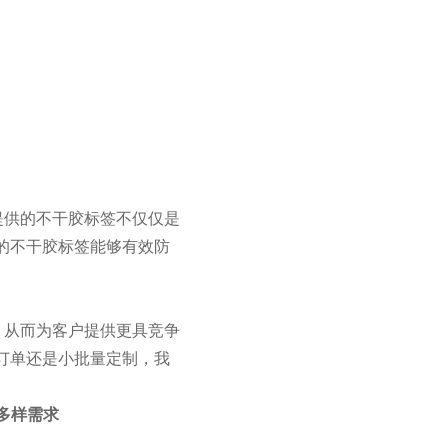
提供的不干胶标签不仅仅是
的不干胶标签能够有效防
，从而为客户提供更具竞争
订单还是小批量定制，我
多样需求