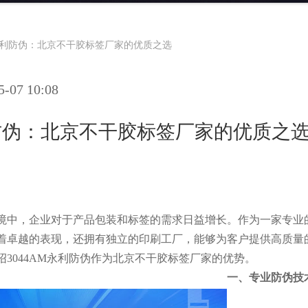
M永利防伪：北京不干胶标签厂家的优质之选
07 10:08
利防伪：北京不干胶标签厂家的优质之
境中，企业对于产品包装和标签的需求日益增长。作为一家专业
着卓越的表现，还拥有独立的印刷工厂，能够为客户提供高质量
3044AM永利防伪作为北京不干胶标签厂家的优势。
一、专业防伪技