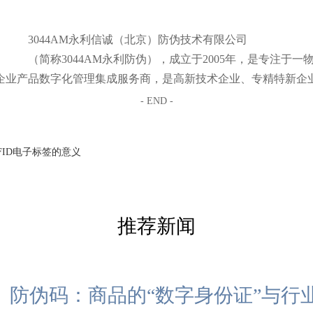
3044AM永利信诚（北京）防伪技术有限公司
（简称3044AM永利防伪），成立于2005年，是专注
企业产品数字化管理集成服务商，是高新技术企业、专精特新企
- END -
FID电子标签的意义
推荐新闻
防伪码：商品的“数字身份证”与行