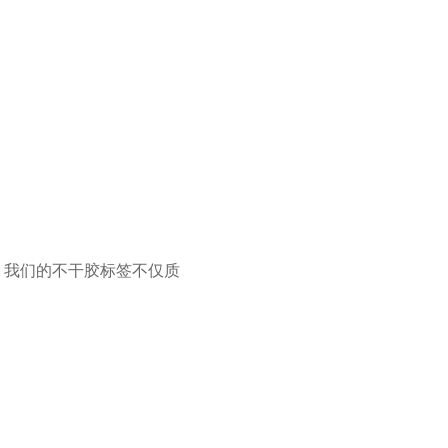
。我们的不干胶标签不仅质