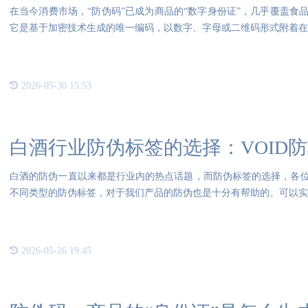
在当今消费市场，“防伪码”已成为商品的“数字身份证”，几乎覆盖食
它是基于加密技术生成的唯一编码，以数字、字母或二维码形式附着在
2026-05-30 15:53
白酒行业防伪标签的选择：VOID
白酒的防伪一直以来都是行业内的热点话题，而防伪标签的选择，各
不同类型的防伪标签，对于我们产品的防伪也是十分有帮助的。可以实现
2026-05-26 19:45