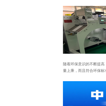
随着环保意识的不断提高
量上乘，而且符合环保标