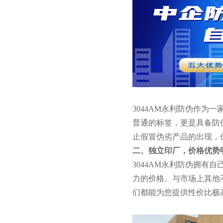
3044AM永利防伪作
普通的标签，更是具备防
止假冒伪劣产品的出现，
二、独立印厂，价格优势
3044AM永利防伪拥
力的价格。与市场上其他
们都能为您提供性价比极