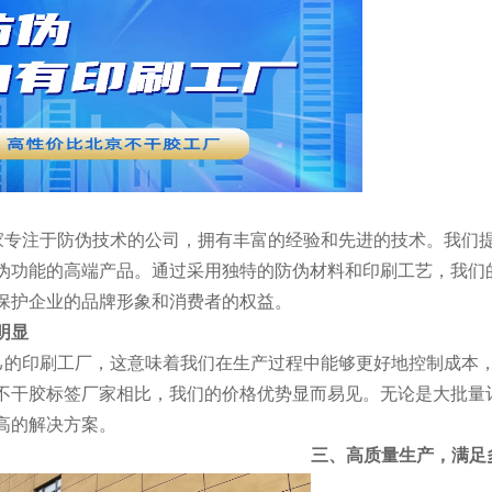
为一家专注于防伪技术的公司，拥有丰富的经验和先进的技术。我们
伪功能的高端产品。通过采用独特的防伪材料和印刷工艺，我们
保护企业的品牌形象和消费者的权益。
明显
有自己的印刷工厂，这意味着我们在生产过程中能够更好地控制成本
不干胶标签厂家相比，我们的价格优势显而易见。无论是大批量
高的解决方案。
三、高质量生产，满足