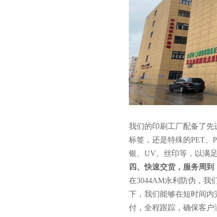
我们的印刷工厂配备了先
标签，还是特殊的PET
银、UV、丝印等，以满
四、快速交货，服务周到
在3044AM永利防伪
下，我们能够在短时间内
付，全程跟踪，确保客户