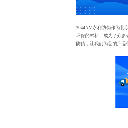
3044AM永利防伪作
环保的材料，成为了众多
防伪，让我们为您的产品