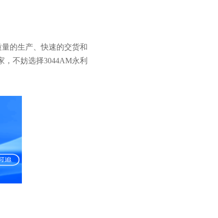
质量的生产、快速的交货和
不妨选择3044AM永利