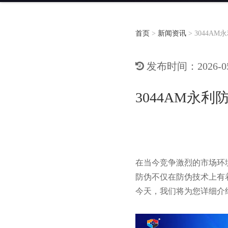
首页
>
新闻资讯
>
3044A
发布时间：2026-05-
3044AM永
在当今竞争激烈的市场环
防伪不仅在防伪技术上有
今天，我们将为您详细介绍