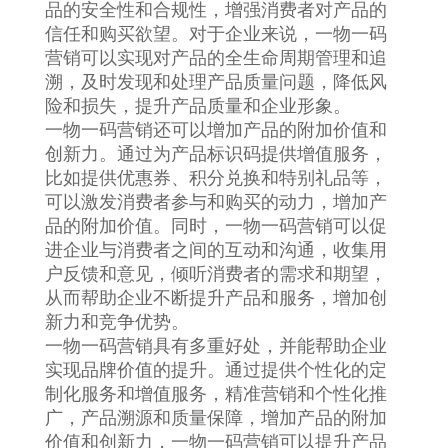
品的安全性和合规性，增强消费者对产品的
信任和购买欲望。对于企业来说，一物一码
营销可以实现对产品的全生命周期管理和追
溯，及时发现和处理产品质量问题，降低风
险和损失，提升产品质量和企业形象。
一物一码营销还可以增加产品的附加价值和
创新力。通过为产品标识码提供增值服务，
比如提供优惠券、积分兑换和特别礼品等，
可以激发消费者参与和购买的动力，增加产
品的附加价值。同时，一物一码营销可以促
进企业与消费者之间的互动和沟通，收集用
户反馈和意见，倾听消费者的需求和期望，
从而帮助企业不断提升产品和服务，增加创
新力和竞争优势。
一物一码营销具有多重好处，并能帮助企业
实现品牌价值的提升。通过提供个性化的定
制化服务和增值服务，精准营销和个性化推
广，产品溯源和质量保障，增加产品的附加
价值和创新力，一物一码营销可以提升产品