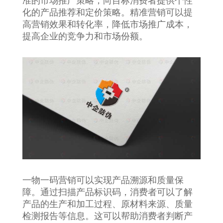
准的市场推广策略，向目标消费者提供个性
化的产品推荐和定价策略。精准营销可以提
高营销效果和转化率，降低市场推广成本，
提高企业的竞争力和市场份额。
一物一码营销可以实现产品溯源和质量保
障。通过扫描产品标识码，消费者可以了解
产品的生产和加工过程、原材料来源、质量
检测报告等信息。这可以帮助消费者判断产