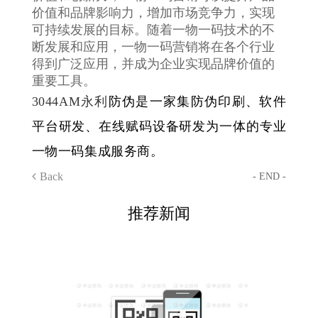
价值和品牌影响力，增加市场竞争力，实现
可持续发展的目标。随着一物一码技术的不
断发展和应用，一物一码营销将在各个行业
得到广泛应用，并成为企业实现品牌价值的
重要工具。
3044AM永利
防伪是一家集防伪印刷、软件
平台研发、在线赋码设备研发为一体的专业
一物一码集成服务商。
Back
- END -
推荐新闻