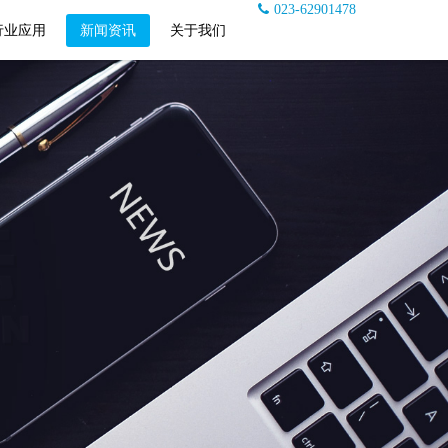
023-62901478
行业应用
新闻资讯
关于我们