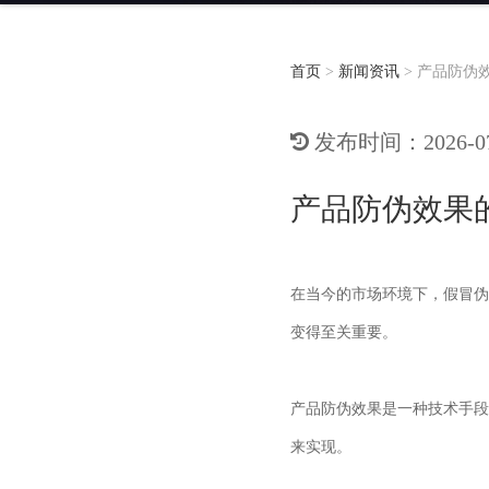
首页
>
新闻资讯
>
产品防伪
发布时间：2026-07-
产品防伪效果
在当今的市场环境下，假冒伪
变得至关重要。
产品防伪效果是一种技术手段
来实现。