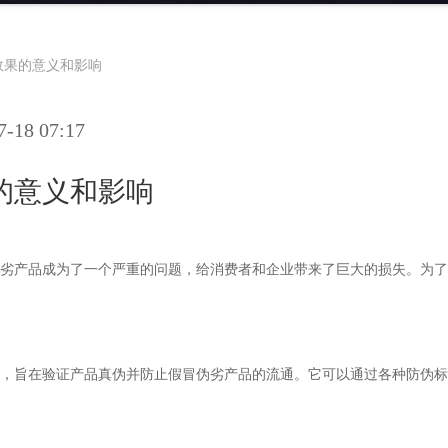
效果的意义和影响
18 07:17
的意义和影响
劣产品成为了一个严重的问题，给消费者和企业带来了巨大的损失。为了
，旨在验证产品真伪并防止假冒伪劣产品的流通。它可以通过各种防伪标