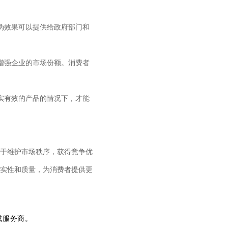
伪效果可以提供给政府部门和
增强企业的市场份额。消费者
实有效的产品的情况下，才能
于维护市场秩序，获得竞争优
实性和质量，为消费者提供更
成服务商。