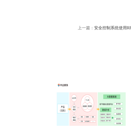
上一篇：
安全控制系统使用R