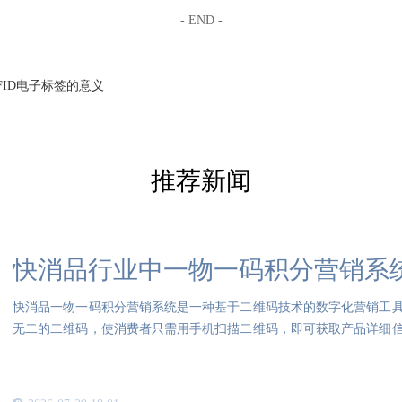
- END -
FID电子标签的意义
推荐新闻
快消品行业中一物一码积分营销系
快消品一物一码积分营销系统是一种基于二维码技术的数字化营销工
无二的二维码，使消费者只需用手机扫描二维码，即可获取产品详细
后续