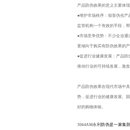
产品防伪效果的意义主要体现
●维护市场秩序：假冒伪劣产
监管机构一个有效的手段，帮
●市场竞争优势：不少企业通
更倾向于购买有防伪效果的产
●促进行业健康发展：产品防
推动行业的可持续发展，激发
产品防伪效果在现代市场中具
势，促进行业的健康发展。因
好的购物体验。
3044AM永利
防伪是一家集