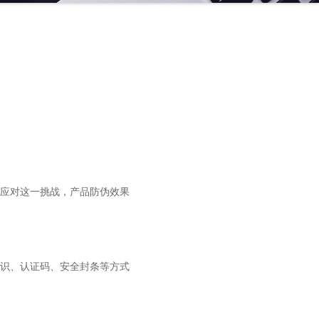
应对这一挑战，产品防伪效果
识、认证码、安全封条等方式