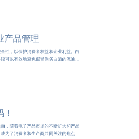
业产品管理
安全性，以保护消费者权益和企业利益。白
手段可以有效地避免假冒伪劣白酒的流通，
码！
然而，随着电子产品市场的不断扩大和产品
，成为了消费者和生产商共同关注的焦点。