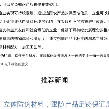
，可以避免知识产权被侵犯或盗用。
企业实现可持续发展。通过追踪农产品的供应链信息，企业可以
助于企业评估自身对环境的影响，并采取相应的措施进行改善。
着支持生态友好和社会责任的企业，促进了可持续发展理念的推
消费者的购物体验和满意度。通过扫描产品上标注的溯源二维码
原材料配方、加工工艺等。
防伪印刷、软件平台研发、在线赋码设备研发为一体的专业一物一码集
FID电子标签的意义
推荐新闻
立体防伪材料，跟随产品足迹保证