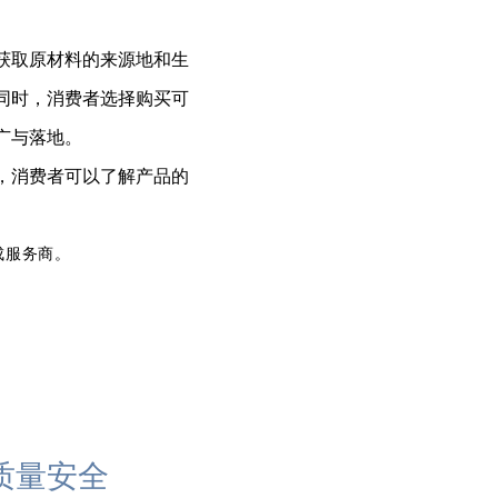
获取原材料的来源地和生
同时，消费者选择购买可
广与落地。
，消费者可以了解产品的
成服务商。
质量安全