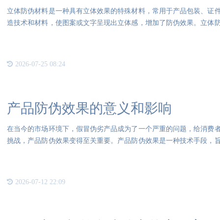
立体防伪材料是一种具有立体效果的特殊材料，常用于产品包装、证
造技术和材料，使图案或文字呈现出立体感，增加了防伪效果。立体
伪材
2026-07-25 08:24
产品防伪效果的意义和影响
在当今的市场环境下，假冒伪劣产品成为了一个严重的问题，给消费
挑战，产品防伪效果变得至关重要。产品防伪效果是一种技术手段，
通。
2026-07-12 22:09