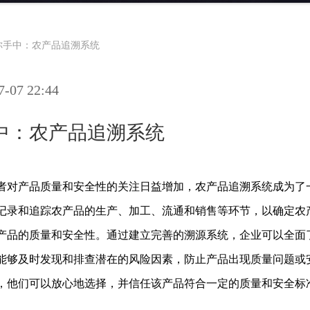
你手中：农产品追溯系统
07 22:44
中：农产品追溯系统
者对产品质量和安全性的关注日益增加，农产品追溯系统成为了
记录和追踪农产品的生产、加工、流通和销售等环节，以确定农
产品的质量和安全性。通过建立完善的溯源系统，企业可以全面
能够及时发现和排查潜在的风险因素，防止产品出现质量问题或
，他们可以放心地选择，并信任该产品符合一定的质量和安全标