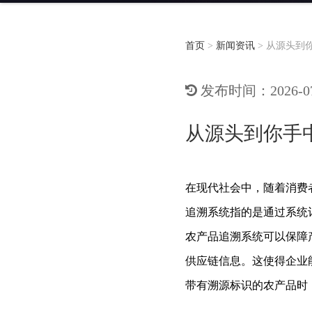
首页
>
新闻资讯
>
从源头到
发布时间：2026-07-
从源头到你手
在现代社会中，随着消费
追溯系统指的是通过系统
农产品追溯系统可以保障
供应链信息。这使得企业
带有溯源标识的农产品时