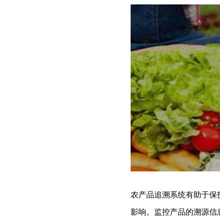
农产品追溯系统有助于保
影响。监控产品的溯源信