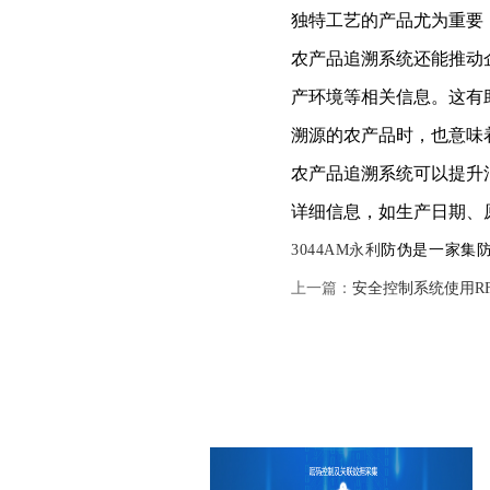
独特工艺的产品尤为重要
农产品追溯系统还能推动
产环境等相关信息。这有
溯源的农产品时，也意味
农产品追溯系统可以提升
详细信息，如生产日期、
3044AM永利
防伪是一家集
上一篇：
安全控制系统使用R