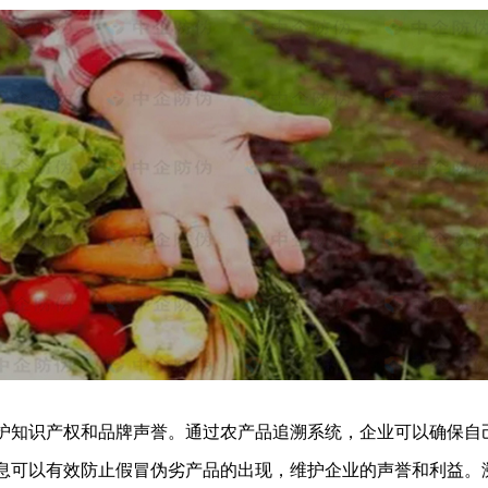
护知识产权和品牌声誉。通过农产品追溯系统，企业可以确保自
息可以有效防止假冒伪劣产品的出现，维护企业的声誉和利益。