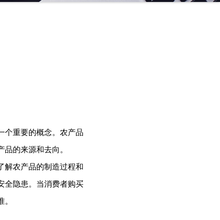
一个重要的概念。农产品
产品的来源和去向。
了解农产品的制造过程和
安全隐患。当消费者购买
准。