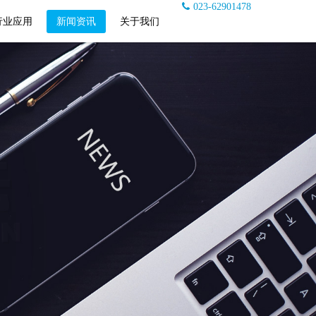
023-62901478
行业应用
新闻资讯
关于我们