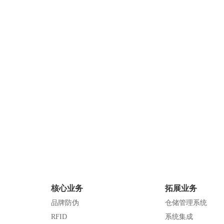
核心业务
拓展业务
品牌防伪
仓储管理系统
RFID
系统集成