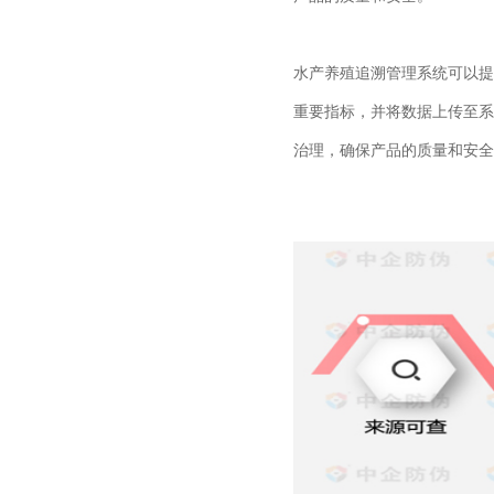
水产养殖追溯管理系统可以提
重要指标，并将数据上传至系
治理，确保产品的质量和安全