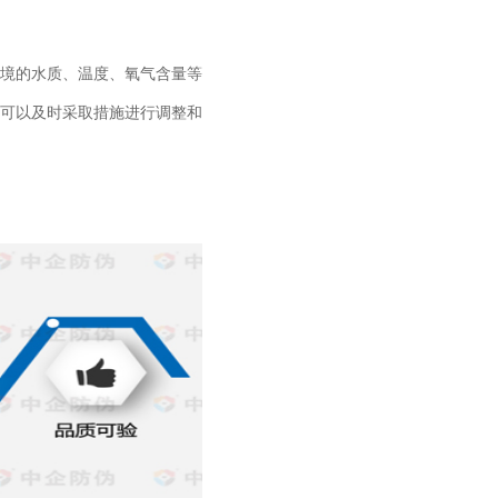
境的水质、温度、氧气含量等
可以及时采取措施进行调整和