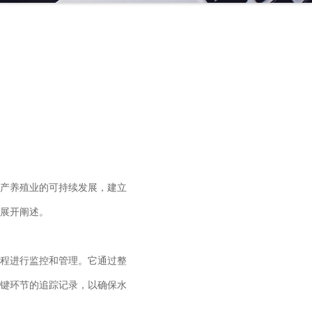
产养殖业的可持续发展，建立
展开阐述。
程进行监控和管理。它通过整
键环节的追踪记录，以确保水