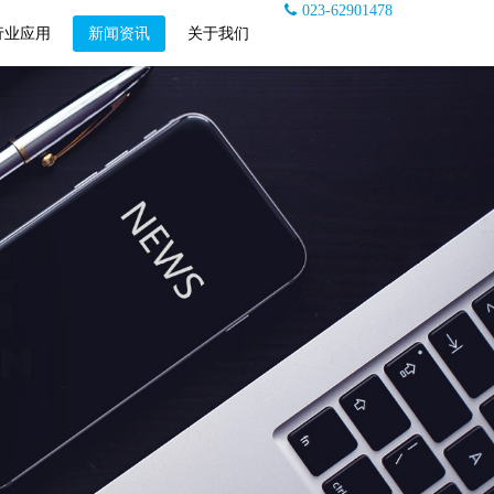
023-62901478
行业应用
新闻资讯
关于我们