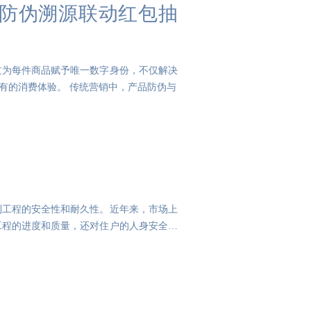
防伪溯源联动红包抽
过为每件商品赋予唯一数字身份，不仅解决
有的消费体验。 传统营销中，产品防伪与
到工程的安全性和耐久性。近年来，市场上
工程的进度和质量，还对住户的人身安全构