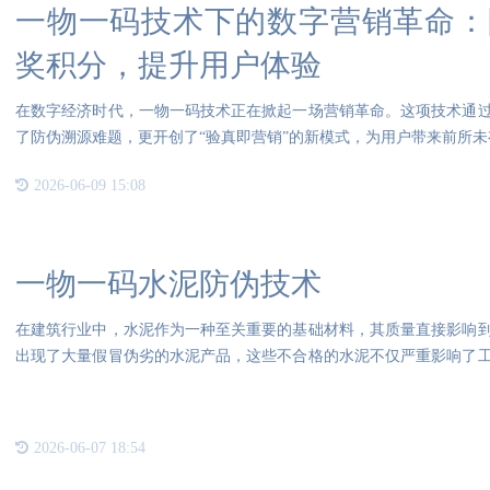
一物一码技术下的数字营销革命：
奖积分，提升用户体验
在数字经济时代，一物一码技术正在掀起一场营销革命。这项技术通
了防伪溯源难题，更开创了“验真即营销”的新模式，为用户带来前所未
2026-06-09 15:08
一物一码水泥防伪技术
在建筑行业中，水泥作为一种至关重要的基础材料，其质量直接影响
出现了大量假冒伪劣的水泥产品，这些不合格的水泥不仅严重影响了
成了
2026-06-07 18:54