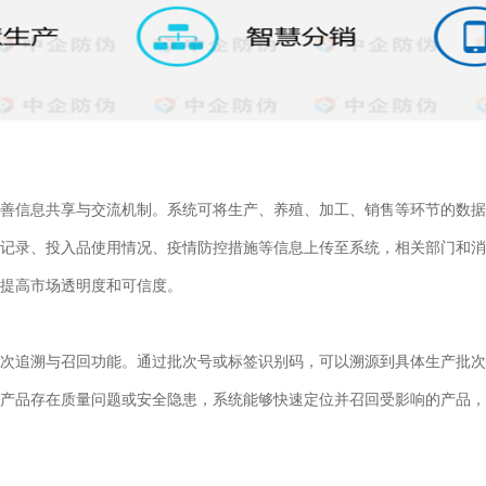
善信息共享与交流机制。系统可将生产、养殖、加工、销售等环节的数据
记录、投入品使用情况、疫情防控措施等信息上传至系统，相关部门和消
提高市场透明度和可信度。
次追溯与召回功能。通过批次号或标签识别码，可以溯源到具体生产批次
产品存在质量问题或安全隐患，系统能够快速定位并召回受影响的产品，