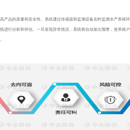
高产品的质量和安全性。系统通过传感器和监测设备实时监测水产养殖环
统进行分析和评估。一旦发现异常情况，系统将自动发出预警，使养殖户
。