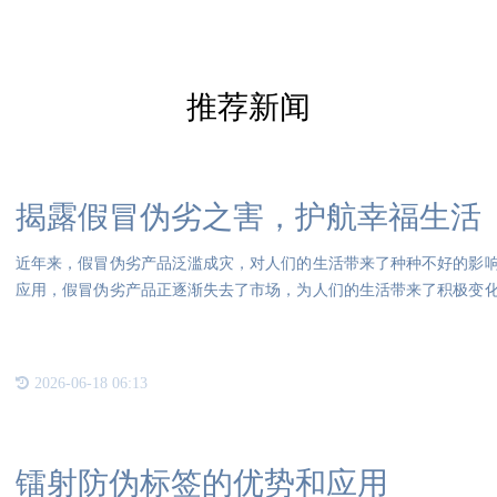
推荐新闻
揭露假冒伪劣之害，护航幸福生活
近年来，假冒伪劣产品泛滥成灾，对人们的生活带来了种种不好的影
应用，假冒伪劣产品正逐渐失去了市场，为人们的生活带来了积极变
品带
2026-06-18 06:13
镭射防伪标签的优势和应用