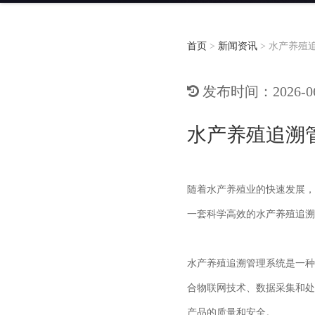
首页
>
新闻资讯
>
水产养殖
发布时间：2026-06-
水产养殖追溯
随着水产养殖业的快速发展，
一套科学高效的水产养殖追溯
水产养殖追溯管理系统是一种
合物联网技术、数据采集和处
产品的质量和安全。