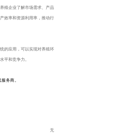
养殖企业了解市场需求、产品
产效率和资源利用率，推动行
统的应用，可以实现对养殖环
水平和竞争力。
成服务商。
无