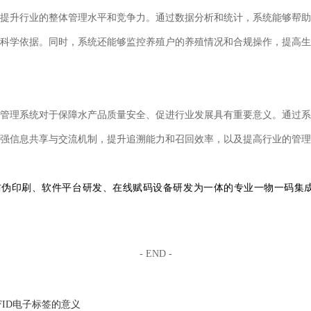
提升行业的整体管理水平和竞争力。通过数据分析和统计，系统能够帮助
科学依据。同时，系统还能够监控养殖户的养殖情况和合规操作，提高生
管理系统对于保障水产品质量安全、促进行业发展具有重要意义。通过系
强信息共享与交流机制，提升追溯能力和召回效率，以及提高行业的管理
防伪印刷、软件平台研发、在线赋码设备研发为一体的专业一物一码集
- END -
FID电子标签的意义