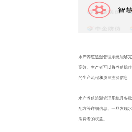
水产养殖追溯管理系统能够完
高效。生产者可以将养殖操作
的生产流程和质量溯源信息，
水产养殖追溯管理系统具备批
配方等详细信息。一旦发现水
消费者的权益。