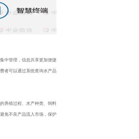
集中管理，信息共享更加便捷
费者可以通过系统查询水产品
的养殖过程、水产种类、饲料
避免不良产品流入市场，保护