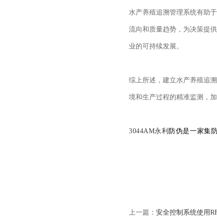
水产养殖追溯管理系统有助于
流向和质量趋势，为决策提供
业的可持续发展。
综上所述，建立水产养殖追溯
境和生产过程的精准监测，加
3044AM永利
防伪是一家集
上一篇：
安全控制系统使用R