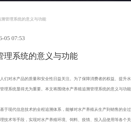
追溯管理系统的意义与功能
05 07:53
管理系统的意义与功能
人们对水产品的质量和安全性日益关注。为了保障消费者的权益、提升水
管理系统显得尤为重要。本文将围绕水产养殖追溯管理系统的意义与功能
基于现代信息技术的全程追溯体系，能够对水产养殖从生产到销售的全过
理技术等手段，实现对水产养殖环境、饲料、疫情、投入品使用等各个关