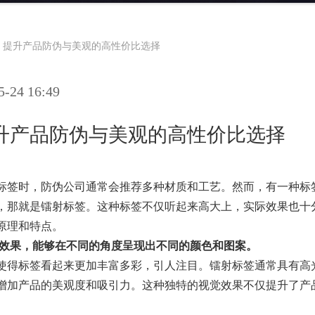
：提升产品防伪与美观的高性价比选择
24 16:49
升产品防伪与美观的高性价比选择
标签时，防伪公司通常会推荐多种材质和工艺。然而，有一种标
，那就是镭射标签。这种标签不仅听起来高大上，实际效果也十
原理和特点。
效果，能够在不同的角度呈现出不同的颜色和图案。
使得标签看起来更加丰富多彩，引人注目。镭射标签通常具有高
增加产品的美观度和吸引力。这种独特的视觉效果不仅提升了产