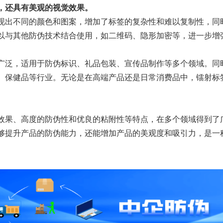
，还具有美观的视觉效果。
现出不同的颜色和图案，增加了标签的复杂性和难以复制性，同
以与其他防伪技术结合使用，如二维码、隐形加密等，进一步增
广泛，适用于防伪标识、礼品包装、宣传品制作等多个领域。同
、保健品等行业。无论是在高端产品还是日常消费品中，镭射标
效果、高度的防伪性和优良的粘附性等特点，在多个领域得到了
够提升产品的防伪能力，还能增加产品的美观度和吸引力，是一