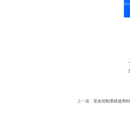
上一篇：
安全控制系统使用R