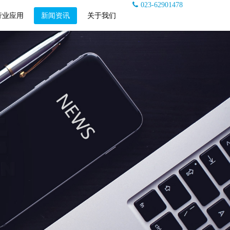
023-62901478
行业应用
新闻资讯
关于我们