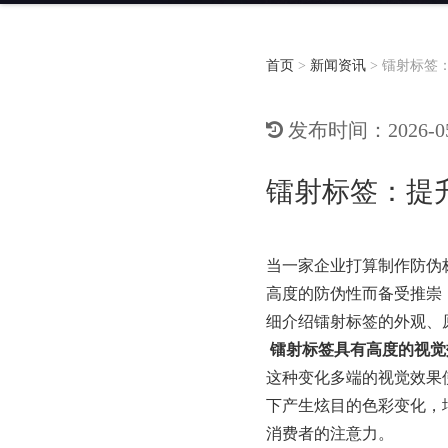
首页
>
新闻资讯
>
镭射标签
发布时间：2026-05-
镭射标签：提
当一家企业打算制作防伪
高度的防伪性而备受推崇
细介绍镭射标签的外观、
镭射标签具有高度的视觉
这种变化多端的视觉效果
下产生炫目的色彩变化，
消费者的注意力。