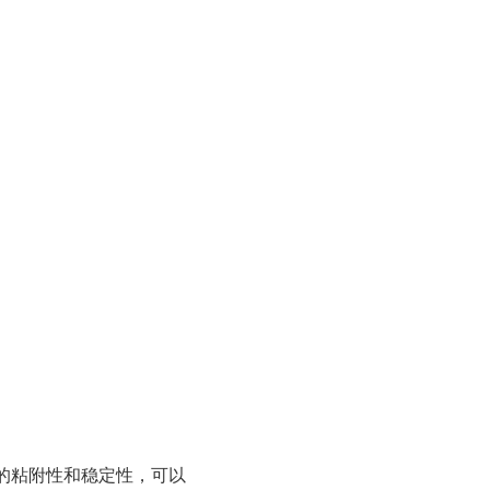
的粘附性和稳定性，可以