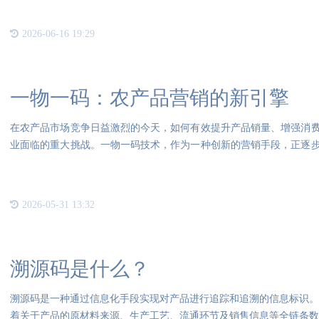
2026-06-16 19:29
一物一码：农产品营销的新引擎
在农产品市场竞争日益激烈的今天，如何有效提升产品销量、增强消
业面临的重大挑战。一物一码技术，作为一种创新的营销手段，正逐
产品
2026-05-31 13:32
溯源码是什么？
溯源码是一种通过信息化手段实现对产品进行追踪和追溯的信息标识。它
着关于产品的原材料来源、生产工艺、流通环节及销售信息等全链条数