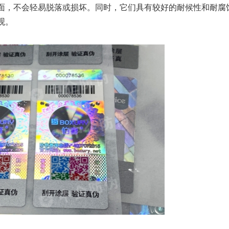
面，不会轻易脱落或损坏。同时，它们具有较好的耐候性和耐腐
观。