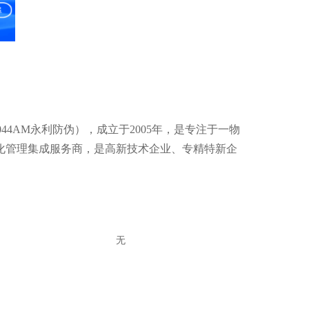
44AM永利防伪），成立于2005年，是专注于一物
化管理集成服务商，是高新技术企业、专精特新企
无