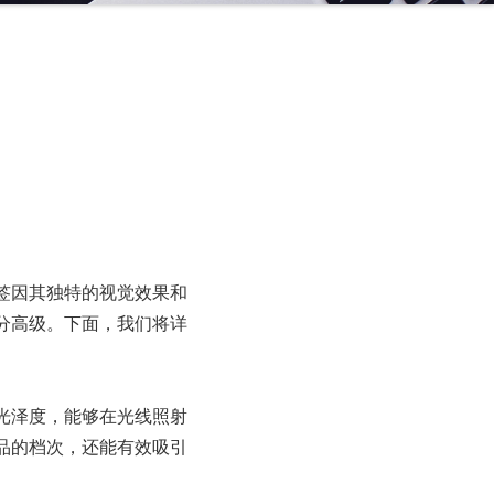
签因其独特的视觉效果和
分高级。下面，我们将详
光泽度，能够在光线照射
品的档次，还能有效吸引