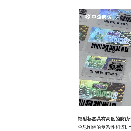
镭射标签具有高度的防伪
全息图像的复杂性和随机