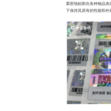
紧密地粘附在各种物品表
下保持其原有的性能和外