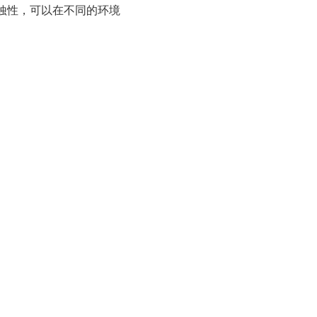
蚀性，可以在不同的环境