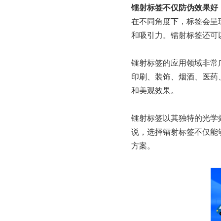
镭射标签不仅防伪效果好
在不同角度下，标签会呈
和吸引力。镭射标签还可
镭射标签的应用领域非常
印刷、装饰、烟酒、医药
和美观效果。
镭射标签以其独特的光学
说，选择镭射标签不仅能
方案。