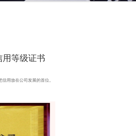
信用等级证书
把信用放在公司发展的首位。