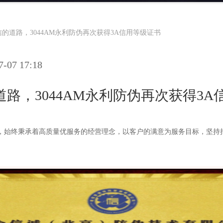
的道路，3044AM永利防伪再次获得3A信用等级证书
07 17:18
路，3044AM永利防伪再次获得3A
，始终秉承着高质量优服务的经营理念，以客户的满意为服务目标，坚持