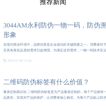
推荐新闻
3044AM永利防伪一物一码，防
形象
在现代商业环境中，品牌信誉是企业成功的关键因素之一。消费者对
言具有真实品质的需求日益增强。为满足这些需求，一物一码技术应
应链
2026-07-08 13:44
二维码防伪标签有什么价值？
量身定制易识别 二维码防伪标签是为产品量身定制的，每个产品都有
品真伪，实现对产品的保护，让消费者放心购买。为每个产品贴上防
计