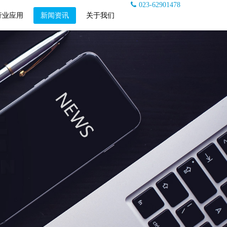
023-62901478
行业应用
新闻资讯
关于我们