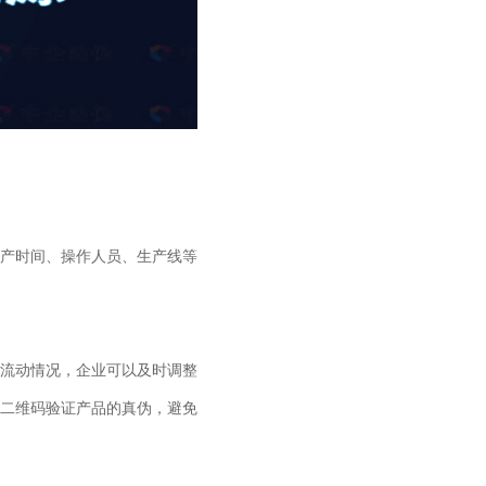
产时间、操作人员、生产线等
流动情况，企业可以及时调整
二维码验证产品的真伪，避免