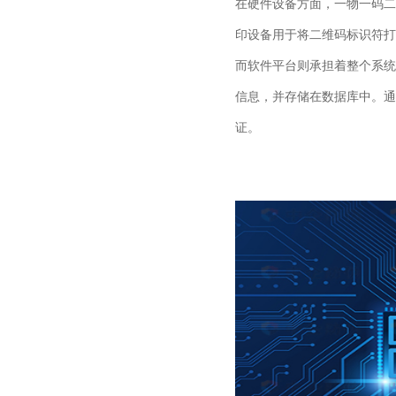
在硬件设备方面，一物一码二
印设备用于将二维码标识符
而软件平台则承担着整个系统
信息，并存储在数据库中。通
证。