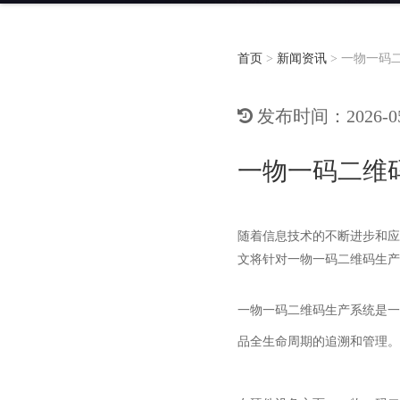
首页
>
新闻资讯
>
一物一码
发布时间：2026-05-
一物一码二维
随着信息技术的不断进步和应
文将针对一物一码二维码生产
一物一码二维码生产系统是一
品全生命周期的追溯和管理。