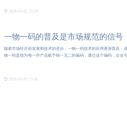
2026-05-02 23:28
一物一码的普及是市场规范的信号
随着市场经济的发展和技术的进步，一物一码技术的应用逐渐普及，
物一码是指为每一件产品赋予独一无二的编码，通过这个编码，企业
和管
2026-05-01 13:36