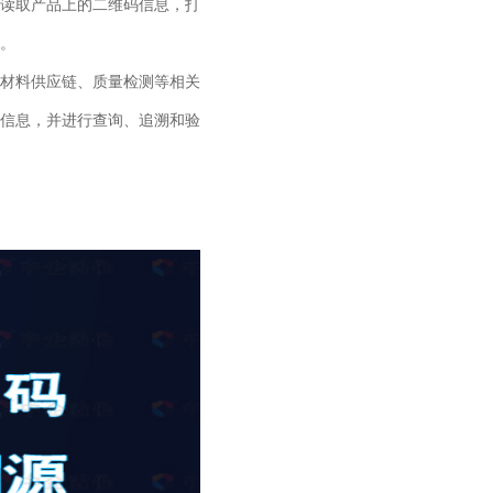
读取产品上的二维码信息，打
。
材料供应链、质量检测等相关
信息，并进行查询、追溯和验