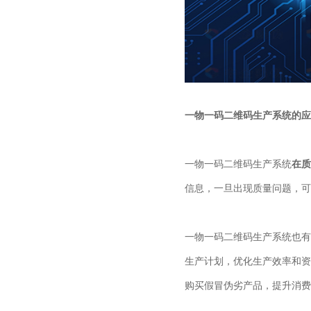
一物一码二维码生产系统的应
一物一码二维码生产系统
在质
信息，一旦出现质量问题，可
一物一码二维码生产系统也有
生产计划，优化生产效率和资
购买假冒伪劣产品，提升消费