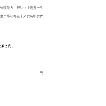
管理能力，帮助企业提升产品
生产系统将在未来发展中发挥
成服务商。
无