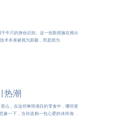
用于牛只的身份识别。这一创新措施在推出
ID技术本身被视为新颖，而是因为
引热潮
。那么，在这些琳琅满目的零食中，哪些更
想象一下，当你选购一包心爱的休闲食品