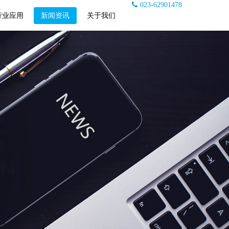
023-62901478
行业应用
新闻资讯
关于我们