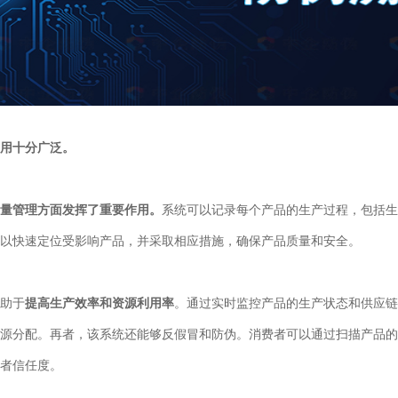
用十分广泛。
量管理方面发挥了重要作用。
系统可以记录每个产品的生产过程，包括生
以快速定位受影响产品，并采取相应措施，确保产品质量和安全。
助于
提高生产效率和资源利用率
。通过实时监控产品的生产状态和供应链
源分配。再者，该系统还能够反假冒和防伪。消费者可以通过扫描产品的
者信任度。