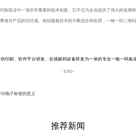
代制造业中一项非常重要的技术创新。它不仅为企业提供了强大的追溯和
费者对产品的信任感。相信随着技术的不断进步和应用，一物一码二维码
防伪印刷、软件平台研发、在线赋码设备研发为一体的专业一物一码集
- END -
FID电子标签的意义
推荐新闻