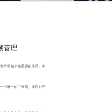
溯管理
发挥着越来越重要的作用。本
一个唯一的二维码，实现对产