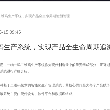
二维码生产系统，实现产品全生命周期追溯管理
15 09:45
码生产系统，实现产品全生命周期追
用，一物一码二维码生产系统作为现代制造业中的重要组成部分，正逐渐
系统进行详细介绍。
种基于二维码技术的智能化生产管理系统，其核心思想是为每个产品赋予
该系统主要由硬件设备、软件平台和数据库组成。