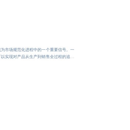
成为市场规范化进程中的一个重要信号。一
可以实现对产品从生产到销售全过程的追溯