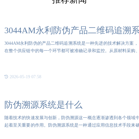
3044AM永利防伪产品二维码追溯
3044AM永利防伪的产品二维码追溯系统是一种先进的技术解决方案
在整个供应链中的每一个环节都可被准确记录和监控。从原材料采购
销售
2026-05-19 07:58
防伪溯源系统是什么
随着技术的快速发展与创新，防伪溯源这一概念逐渐渗透到各个领域
起着至关重要的作用。防伪溯源系统是一种通过应用信息技术手段来
输直