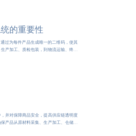
系统的重要性
， 通过为每件产品生成唯一的二维码，使其
、生产加工、质检包装，到物流运输、终端
中，并对保障商品安全，提高供应链透明度
确保产品从原材料采集、生产加工、仓储运