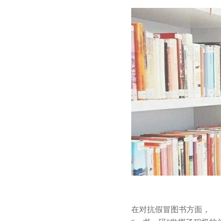
在对抗假冒图书方面，