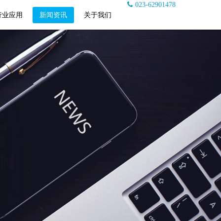
023-62901478
行业应用
新闻资讯
关于我们