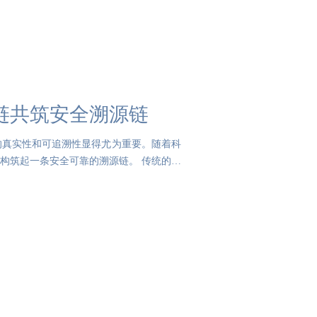
链共筑安全溯源链
的真实性和可追溯性显得尤为重要。随着科
构筑起一条安全可靠的溯源链。 传统的药