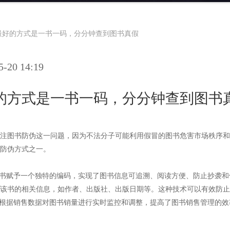
最好的方式是一书一码，分分钟查到图书真假
20 14:19
的方式是一书一码，分分钟查到图书
注图书防伪这一问题，因为不法分子可能利用假冒的图书危害市场秩序和
防伪方式之一。
图书赋予一个独特的编码，实现了图书信息可追溯、阅读方便、防止抄袭
该书的相关信息，如作者、出版社、出版日期等。这种技术可以有效防止
以根据销售数据对图书销量进行实时监控和调整，提高了图书销售管理的效