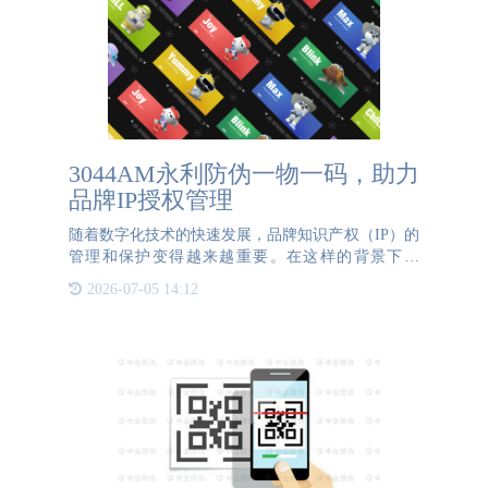
3044AM永利防伪一物一码，助力
品牌IP授权管理
随着数字化技术的快速发展，品牌知识产权（IP）的
管理和保护变得越来越重要。在这样的背景下，
3044AM永利防伪一物一码技术应运而生，并逐渐成
2026-07-05 14:12
为品牌IP授权管理的有效工具。一物一码是指每一个
产品都有一个独一无