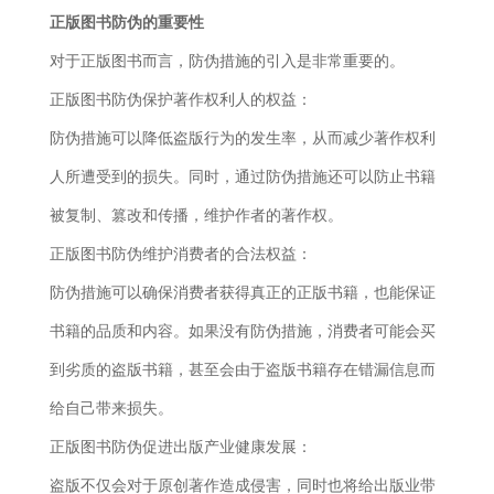
正版图书防伪的重要性
对于正版图书而言，防伪措施的引入是非常重要的。
正版图书防伪保护著作权利人的权益
：
防伪措施可以降低盗版行为的发生率，从而减少著作权利
人所遭受到的损失。同时，通过防伪措施还可以防止书籍
被复制、篡改和传播，维护作者的著作权。
正版图书防伪维护消费者的合法权益
：
防伪措施可以确保消费者获得真正的正版书籍，也能保证
书籍的品质和内容。如果没有防伪措施，消费者可能会买
到劣质的盗版书籍，甚至会由于盗版书籍存在错漏信息而
给自己带来损失。
正版图书防伪促进出版产业健康发展
：
盗版不仅会对于原创著作造成侵害，同时也将给出版业带