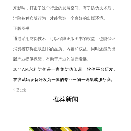
来影响，打击了这个行业的发展空间。有了防伪技术后，
消除各种盗版行为，才能营造一个良好的出版环境。
正版图书
通过采用防伪技术，可以保障正版图书的权益，也能保证
消费者获得正版图书的品质、内容和权益。同时还能为出
版产业提供保障，有助于产业的健康发展。
3044AM永利
防伪是一家集防伪印刷、软件平台研发、
在线赋码设备研发为一体的专业一物一码集成服务商。
Back
推荐新闻