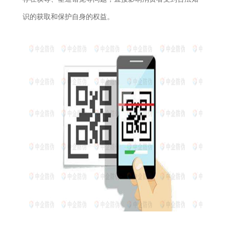
识的获取和保护自身的权益。