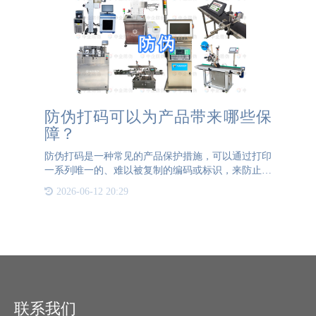
防伪打码可以为产品带来哪些保
障？
防伪打码是一种常见的产品保护措施，可以通过打印
一系列唯一的、难以被复制的编码或标识，来防止假
冒伪劣产品的出现。为了提高打码的保护效果，可以
2026-06-12 20:29
采取以下措施：1. 加密技术：使用复杂的加密算法
来生成打码编码
联系我们