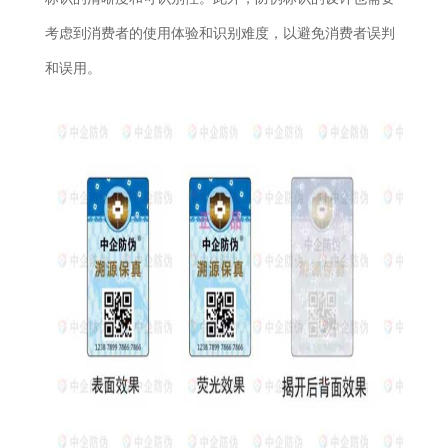
考虑到消费者的使用体验和识别难度，以避免消费者误判
和误用。