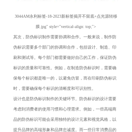
3044AM永利标签-18-2023新标签揭开不留底+点光源转移
膜.jpg" style="vertical-align: top;">
其次，防伪标识制作需要协调和合作。一般来说，制作防
伪标识需要多个部门的协调和合作，包括设计、制造、印
刷和测试等。每个部门都需要做好自己的工作，保证防伪
标识的质量和可靠性。例如，在制造防伪标识时，需要确
保每个标识都是唯一的，以避免仿冒，而在印刷防伪标识
时，需要确保每个标识的清晰度和可识别性。
设计也是防伪标识制作的关键环节。防伪标识的设计需要
考虑到消费者的使用习惯和心理需求。例如，一些高端商
品的防伪标识可能会采用独特的设计元素和视觉风格，以
提升品牌的高端形象和品牌忠诚度。而一些日常消费品的