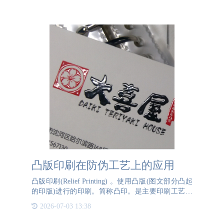
即可查询产品真伪
凸版印刷在防伪工艺上的应用
凸版印刷(Relief Printing) 。使用凸版(图文部分凸起
的印版)进行的印刷。简称凸印。是主要印刷工艺之
一。历史最久，在长期发展过程中不断得到改进。凸
2026-07-03 13:38
版印刷在防伪标签工艺上的应用主要体现在以