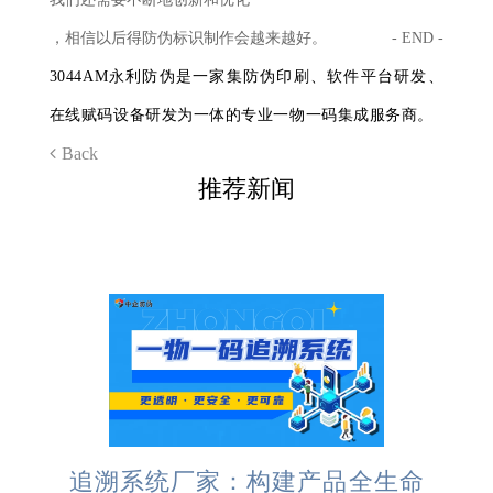
，
相信以后得防伪标识制作会越来越好。
- END -
3044AM永利防伪是一家集防伪印刷、软件平台研发、
在线赋码设备研发为一体的专业一物一码集成服务商。
Back
推荐新闻
追溯系统厂家：构建产品全生命