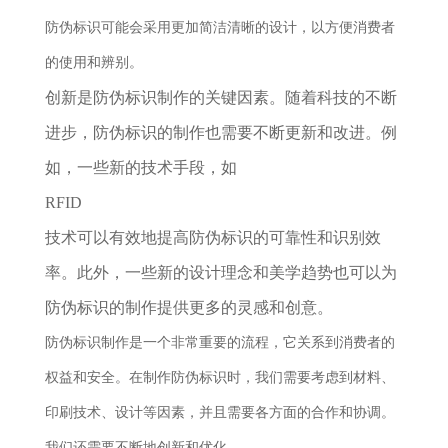
防伪标识可能会采用更加简洁清晰的设计，以方便消费者
的使用和辨别。
创新是防伪标识制作的关键因素。随着科技的不断
进步，防伪标识的制作也需要不断更新和改进。例
如，一些新的技术手段，如
RFID
技术可以有效地提高防伪标识的可靠性和识别效
率。此外，一些新的设计理念和美学趋势也可以为
防伪标识的制作提供更多的灵感和创意。
防伪标识制作是一个非常重要的流程，它关系到消费者的
权益和安全。在制作防伪标识时，我们需要考虑到材料、
印刷技术、设计等因素，并且需要各方面的合作和协调。
我们还需要不断地创新和优化