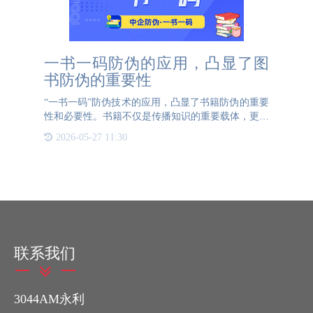
一书一码防伪的应用，凸显了图
书防伪的重要性
“一书一码”防伪技术的应用，凸显了书籍防伪的重要
性和必要性。书籍不仅是传播知识的重要载体，更是
塑造人们思想观念的关键媒介。特别是对于儿童读
2026-05-27 11:30
物，内容的准确性直接关系到他们的认知发展和价值
观形成。因此，确
联系我们
3044AM永利