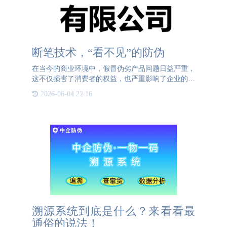
断笔技术，“看不见”的防伪
在当今的商业环境中，假冒伪劣产品问题日益严重，
这不仅损害了消费者的权益，也严重影响了企业的声
誉和利益。为了应对这一挑战，各种防伪技术应运而
2026-06-04 22:16
生，其中断笔防伪技术凭借其独特性和隐蔽性，成为
企业保护自身利益
溯源系统到底是什么？来看看最
通俗的说法！