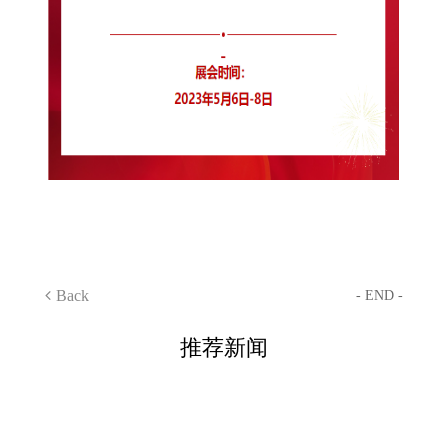
Back
- END -
推荐新闻