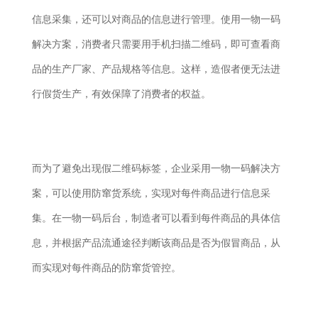
信息采集，还可以对商品的信息进行管理。使用一物一码
解决方案，消费者只需要用手机扫描二维码，即可查看商
品的生产厂家、产品规格等信息。这样，造假者便无法进
行假货生产，有效保障了消费者的权益。
而为了避免出现假二维码标签，企业采用一物一码解决方
案，可以使用防窜货系统，实现对每件商品进行信息采
集。在一物一码后台，制造者可以看到每件商品的具体信
息，并根据产品流通途径判断该商品是否为假冒商品，从
而实现对每件商品的防窜货管控。