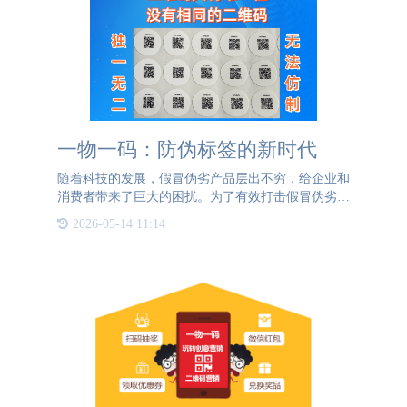
一物一码：防伪标签的新时代
随着科技的发展，假冒伪劣产品层出不穷，给企业和
消费者带来了巨大的困扰。为了有效打击假冒伪劣产
品，保护企业和消费者的合法权益，越来越多的企业
2026-05-14 11:14
开始采用一物一码防伪标签。那么，为什么一物一码
防伪标签如此受欢