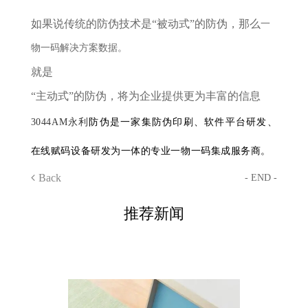
如果说传统的防伪技术是
“被动式”的防伪，那么
一
物一码解决方案
数据。
就是
“主动式”的防伪，将为企业提供更为丰富的信息
3044AM永利
防伪是一家集防伪印刷、软件平台研发、
在线赋码设备研发为一体的专业一物一码集成服务商。
Back
- END -
推荐新闻