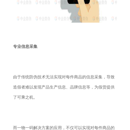
专业信息采集
由于传统防伪技术无法实现对每件商品的信息采集，导致
造假者难以发现产品生产信息、品牌信息等，为假货提供
了可乘之机。
而一物一码解决方案的应用，不仅可以实现对每件商品的