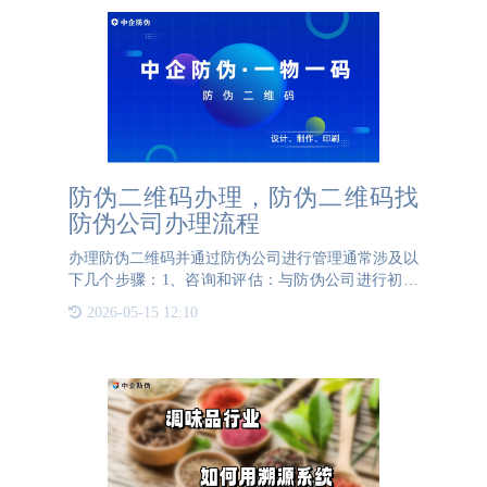
防伪二维码办理，防伪二维码找
防伪公司办理流程
办理防伪二维码并通过防伪公司进行管理通常涉及以
下几个步骤：1、咨询和评估：与防伪公司进行初步
沟通，说明你的需求和期望。防伪公司会根据你的需
2026-05-15 12:10
求进行评估，并提供相应的防伪解决方案。2、签订
合同：在确定合作