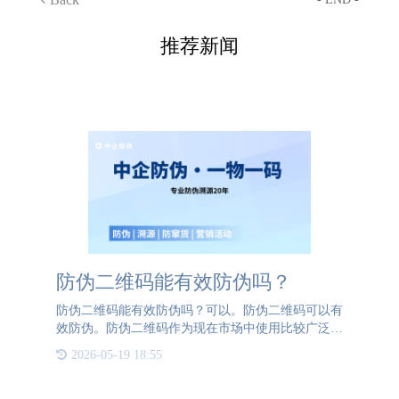
推荐新闻
防伪二维码能有效防伪吗？
防伪二维码能有效防伪吗？可以。防伪二维码可以有
效防伪。防伪二维码作为现在市场中使用比较广泛的
一种防伪手段，已经覆盖于各行各业的产品中。无论
2026-05-19 18:55
企业规模的大小，都在使用防伪二维码进行产品的防
伪，可见防伪二维