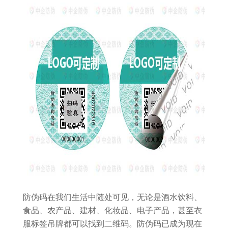
防伪码在我们生活中随处可见，无论是酒水饮料、
食品、农产品、建材、化妆品、电子产品，甚至衣
服标签吊牌都可以找到二维码。防伪码已成为现在