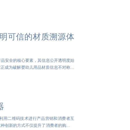
明可信的材质溯源体
产品安全的核心要素，其信息公开透明度始
术正成为破解婴幼儿用品材质信息不对称难
器
利用二维码技术进行产品营销和消费者互
这种创新的方式不仅提升了消费者的购买体