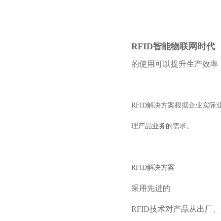
RFID智能物联网时代
的使用可以提升生产效率
RFID解决方案根据企业实
理产品业务的需求。
RFID解决方案
采用先进的
RFID技术对产品从出