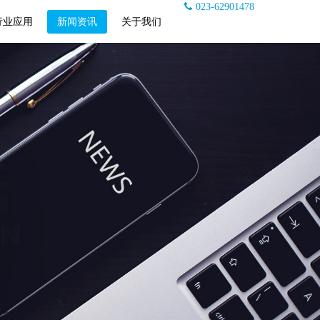
023-62901478
行业应用
新闻资讯
关于我们