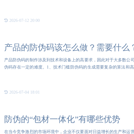
验，还
2026-07-12 20:00
产品的防伪码该怎么做？需要什么
产品防伪码的制作涉及到技术和设备上的高要求，因此对于大多数公
伪码存在一定的难度。1、技术门槛防伪码的生成需要复杂的算法和
防伪
2026-07-04 18:01
防伪的“包材一体化”有哪些优势
在当今竞争激烈的市场环境中，企业不仅要面对日益增长的生产和运