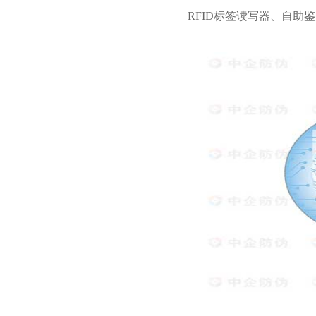
RFID标签读写器、自助