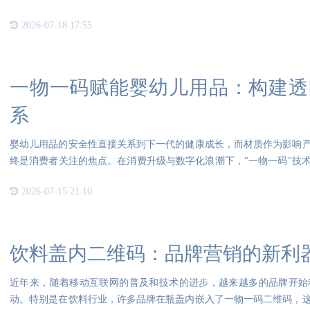
2026-07-18 17:55
一物一码赋能婴幼儿用品：构建透
系
婴幼儿用品的安全性直接关系到下一代的健康成长，而材质作为影响
终是消费者关注的焦点。在消费升级与数字化浪潮下，"一物一码"技
题
2026-07-15 21:10
饮料盖内二维码：品牌营销的新利
近年来，随着移动互联网的普及和技术的进步，越来越多的品牌开始
动。特别是在饮料行业，许多品牌在瓶盖内嵌入了一物一码二维码，