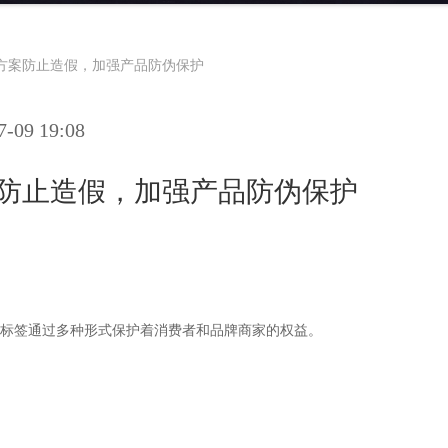
决方案防止造假，加强产品防伪保护
09 19:08
案防止造假，加强产品防伪保护
标签通过多种形式保护着消费者和品牌商家的权益。