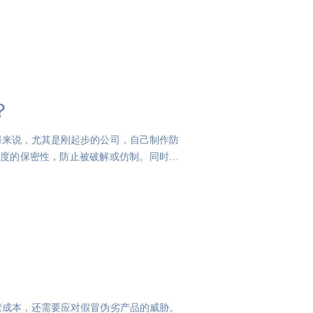
？
司来说，尤其是刚起步的公司，自己制作防
高度的保密性，防止被破解或仿制。同时，
营成本，还需要应对假冒伪劣产品的威胁。