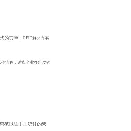
模式的变革。
RFID解决方案
工作流程，适应企业多维度管
，突破以往手工统计的繁