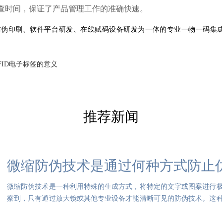
查时间，保证了产品管理工作的准确快速。
集防伪印刷、软件平台研发、在线赋码设备研发为一体的专业一物一码集
FID电子标签的意义
推荐新闻
微缩防伪技术是通过何种方式防止
微缩防伪技术是一种利用特殊的生成方式，将特定的文字或图案进行
察到，只有通过放大镜或其他专业设备才能清晰可见的防伪技术。这
制性