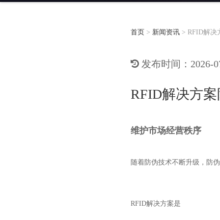
首页
>
新闻资讯
>
RFID解
发布时间：2026-07-
RFID解决方
维护市场经营秩序
随着防伪技术不断升级，防伪
RFID解决方案是