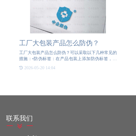
工厂大包装产品怎么防伪？
工厂大包装产品怎么防伪？可以采取以下几种常见的
措施：•防伪标签：在产品包装上添加防伪标签，可
以是二维码、条形码或特殊材质的标签。消费者可以
2026-05-20 14:04
通过扫描或识别防伪标签上的信息来验证产品的真
伪。•密封包装：使
联系我们