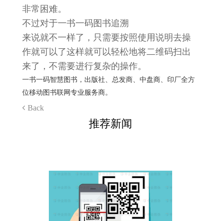
非常困难。
不过对于一书一码
图书追溯
来说就不一样了，只需要按照使用说明去操
作就可以了这样就可以轻松地将二维码扫出
来了，不需要进行复杂的操作。
一书一码智慧图书，出版社、总发商、中盘商、印厂全方
位移动图书联网专业服务商。
Back
推荐新闻