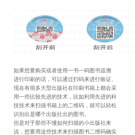
如果想要购买或者使用一书一码
图书追溯
进行印刷的话，可以通过扫码来进行验证
、
现在有很多大型出版社在印刷书籍上都会采
用一些比较先进的技术，比如利用先进的科
技技术来扫描书籍上的二维码，就可以轻松
识别出是哪个出版社出的图书。
但是对于那些不懂如何扫描的小出版社来
说，想要用这些技术来扫描图书二维码确实