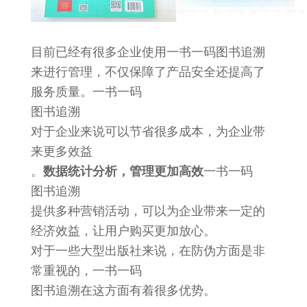
目前已经有很多
企业
使用一书一码
图书追溯
来进行管理，不仅保障了产品安全还提高了
服务质量。一书一码
图书追溯
对于企业来说可以节省很多成本，为企业带
来更多效益
。
数据统计分析，管理更加高效
一书一码
图书追溯
提供多种营销活动，可以为企业带来一定的
经济效益，让用户购买更加放心。
对于一些大型出版社来说，在防伪方面是非
常重视的，一书一码
图书追溯
在这方面有着很多优势。