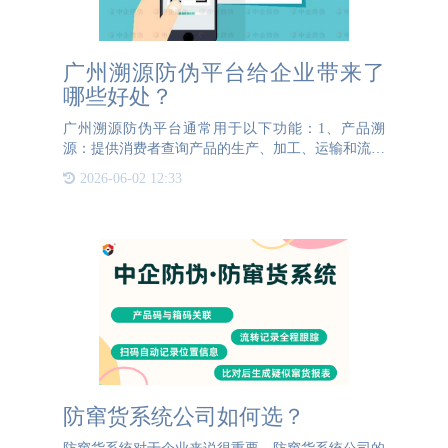
广州溯源防伪平台给企业带来了
哪些好处？
广州溯源防伪平台通常用于以下功能：1、产品溯
源：提供消费者查询产品的生产、加工、运输和流通
等环节的信息，验证产品的真实性和合法性。2、防
2026-06-02 12:33
伪验证：通过扫描产品包装上的防伪标识或输入相关
信息，在溯源平台上
防窜货系统公司如何选？