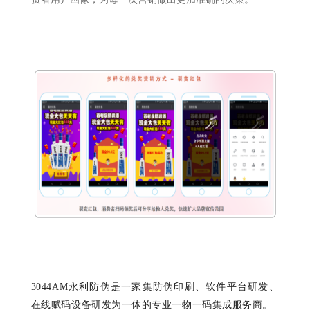
3044AM永利防伪是一家集防伪印刷、软件平台研发、
在线赋码设备研发为一体的专业一物一码集成服务商。