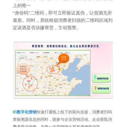
上的唯一
“身份码”二维码，即可立即验证真伪，让假酒无所
遁形。同时，系统根据消费者扫描的二维码区域判
定该酒是否涉嫌窜货，主动预警。
05
数字化营销
快速打通线上线下的双向连接，消费者扫码
查验溯源信息的同时，能参与企业营销活动。企业获取消
费者用户画像，为每一次营销做出更加准确的决策。