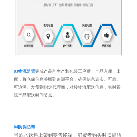
03
物流监管
完成产品的生产和包装工序后，产品入库、出
库，将仓储信息关联到追溯平台，确保信息真实、可靠、
可追溯。发货到指定代理商，对接物流配送信息，实时跟
踪产品配送时间节点。
04
防伪防窜
当酒水饮料上架到零售终端，消费者购买时扫描瓶