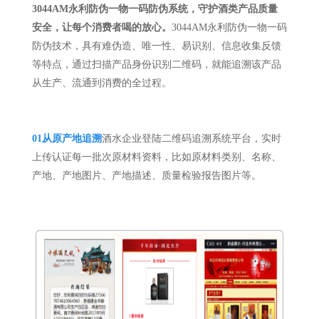
3044AM永利防伪
一物一码防伪系统，守护酒类产品质量
安全，让每个消费者喝的放心。
3044AM永利防伪一物一码
防伪技术，具有难伪造、唯一性、易识别、信息收集反馈
等特点，通过扫描产品身份识别二维码，就能追溯该产品
从生产、流通到消费的全过程。
01
从原产地追溯
酒水企业登陆二维码追溯系统平台，实时
上传认证每一批次原材料资料，比如原材料类别、名称、
产地、产地图片、产地描述、质量检验报告图片等。