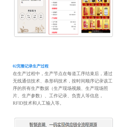
02
完整记录生产过程
在生产过程中，生产节点在每道工序结束后，通过
无线通信技术、条形码技术，按时间顺序记录该工
序的所有生产数据（生产现场视频、生产现场照
片、生产参数）、工作记录、负责人等信息，
RFID技术和人工输入等。