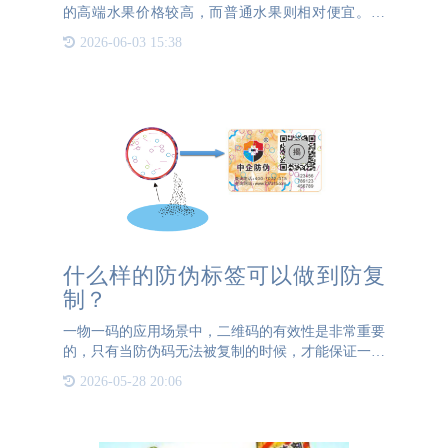
的高端水果价格较高，而普通水果则相对便宜。然
而，消费者普遍担心的是，普通水果是否会被冒充为
2026-06-03 15:38
高端水果高价出售。这种现象确实时有发生，不仅损
害了消费者的权益，
什么样的防伪标签可以做到防复
制？
一物一码的应用场景中，二维码的有效性是非常重要
的，只有当防伪码无法被复制的时候，才能保证一物
一码二维码的有效性。其实一物一码二维码本身就是
2026-05-28 20:06
无法被复制的，重复的扫描会造成二维码的失效或是
被记录。如果想要