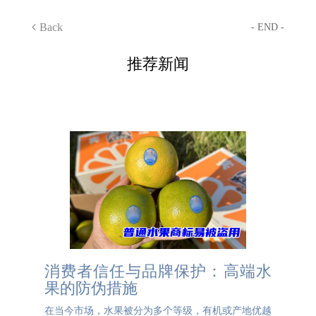
Back
- END -
推荐新闻
消费者信任与品牌保护：高端水
果的防伪措施
在当今市场，水果被分为多个等级，有机或产地优越