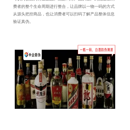
费者的整个生命周期进行整合，让品牌以一物一码的方式
从源头把控商品，也让消费者可以扫码了解产品整体信息
验证真伪。