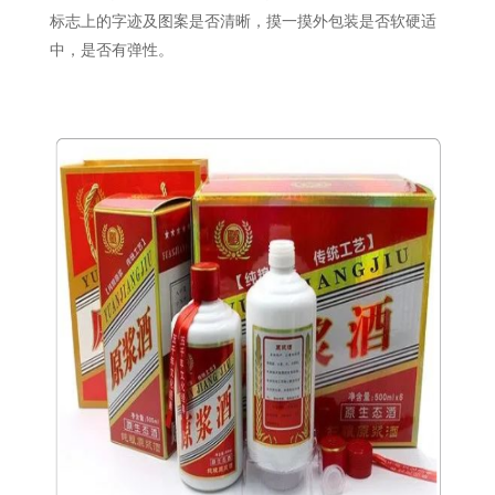
标志上的字迹及图案是否清晰，摸一摸外包装是否软硬适
中，是否有弹性。