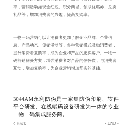
率，营销活动如现金红包、积分商城、领取优惠券、兑换
礼品等，增加消费者的兴趣，提高复购率。
一物一码营销可以让消费者更加了解企业品牌、企业信
息、产品动态、促销活动等，多种营销模式激励消费者，
提升消费者复购率，成为企业和产品的忠实客户。一物一
码营销解决方案，增强消费者对产品的信任度，与消费者
互动，增加复购率，为企业营销增加坚实的基础。
3044AM永利
防伪是一家集防伪印刷、软件
平台研发、在线赋码设备研发为一体的专业
一物一码集成服务商。
Back
- END -