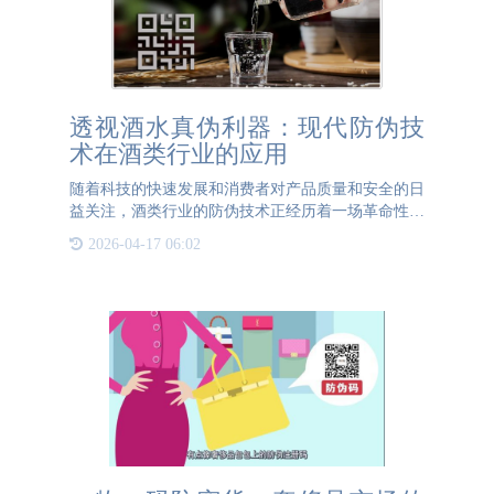
透视酒水真伪利器：现代防伪技
术在酒类行业的应用
随着科技的快速发展和消费者对产品质量和安全的日
益关注，酒类行业的防伪技术正经历着一场革命性的
变革。企业通过数字化转型和引入先进的防伪系统，
2026-04-17 06:02
不仅能够保护自身品牌形象和知识产权，还能提升产
品的可信度和市场