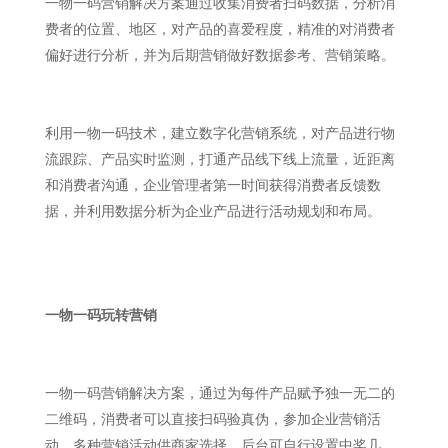
一物一码营销解决方案通过收集消费者扫码数据，分析消
费者的位置、地区，对产品的喜爱程度，精准的对消费者
偏好进行分析，并为后期营销做好数据参考、营销策略。
利用一物一码技术，建立数字化营销系统，对产品进行物
流跟踪、产品实时监测，打通产品线下线上流量，近距离
和消费者沟通，企业管理者第一时间获得消费者反馈数
据，并利用数据分析为企业产品进行活动规划和布局。
一物一码玩转营销
一物一码营销解决方案，通过为每件产品赋予独一无二的
二维码，消费者可以直接扫码验真伪，参加企业营销活
动，多种营销活动供商家选择，后台可自行设置中奖几