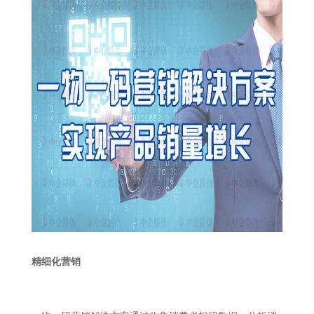
精细化营销