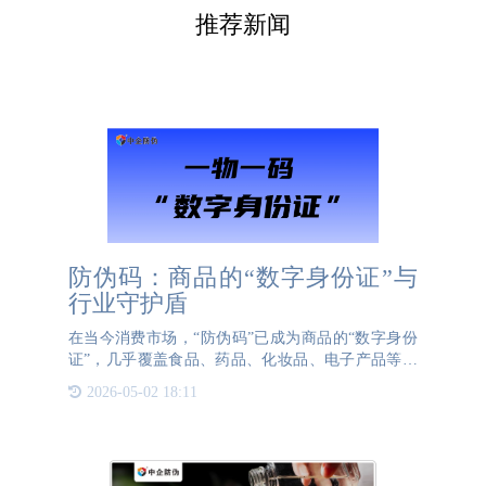
推荐新闻
防伪码：商品的“数字身份证”与
行业守护盾
在当今消费市场，“防伪码”已成为商品的“数字身份
证”，几乎覆盖食品、药品、化妆品、电子产品等所
有领域。它是基于加密技术生成的唯一编码，以数
2026-05-02 18:11
字、字母或二维码形式附着在商品包装或本体上，核
心功能是验证商品