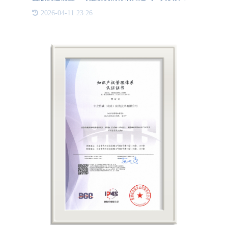
你所理解的那样，购买盗版图书的危害其实是非常
2026-04-11 23:26
大！今天就让我们一起来了解一下吧~011、“永久性
伤害大脑？”—