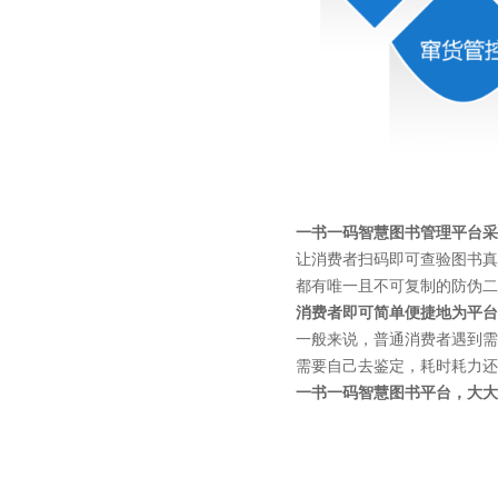
一书一码智慧图书管理平台采
让消费者扫码即可查验图书真
都有唯一且不可复制的防伪二
消费者即可简单便捷地为平台
一般来说，普通消费者遇到需
需要自己去鉴定，耗时耗力还
一书一码智慧图书平台，大大