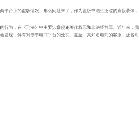
商平台上的盗版情况。那么问题来了，作为盗版书滋生泛滥的直接载体，
的行为，在《刑法》中主要涉嫌侵犯著作权罪和非法经营罪。近年来，我
会发现，鲜有对涉事电商平台的处罚。甚至，某知名电商的客服，还曾对