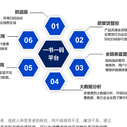
者、侵权人和受害者的枢纽，绝不能视而不见，撇清干系。通过