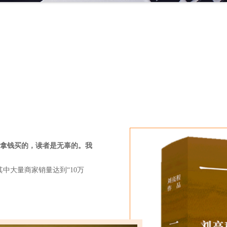
拿钱买的，读者是无辜的。我
中大量商家销量达到“10万