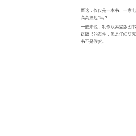
而这，仅仅是一本书、一家电
高高挂起”吗？
一般来说，制作贩卖盗版图书
盗版书的案件，但是仔细研究
书不是假货。