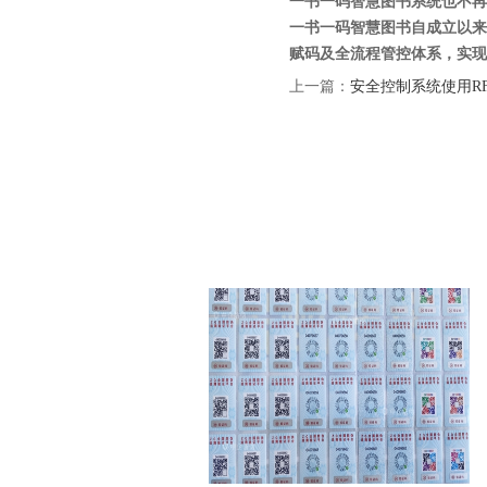
一书一码智慧图书系统也不再
一书一码智慧图书自成立以来
赋码及全流程管控体系，实现
上一篇：
安全控制系统使用R