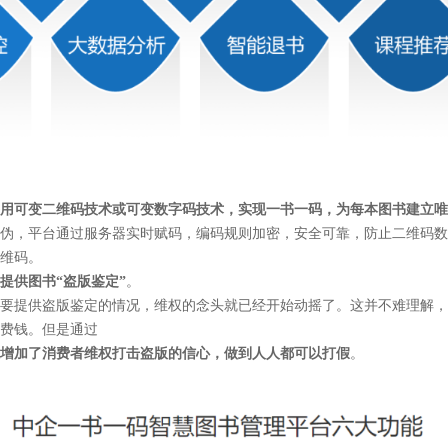
用可变二维码技术或可变数字码技术，实现一书一码，为每本图书建立唯
伪，平台通过服务器实时赋码，编码规则加密，安全可靠，防止二维码数
维码。
提供图书“盗版鉴定”
。
要提供盗版鉴定的情况，维权的念头就已经开始动摇了。这并不难理解，
费钱。但是通过
增加了消费者维权打击盗版的信心，做到人人都可以打假
。