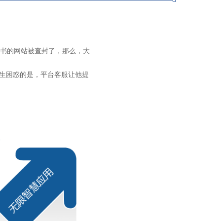
子书的网站被查封了，那么，大
学生困惑的是，平台客服让他提