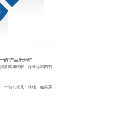
一的“产品身份证”，
据泄露和破解，保证每本图书
一本书也就几十块钱，如果还