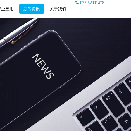
023-62901478
行业应用
新闻资讯
关于我们