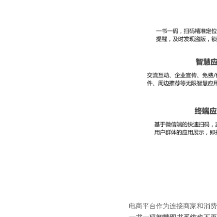
电商平台作为连接商家和消费