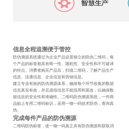
信息全程追溯便于管控
防伪溯源系统通过为企业产品设置独立的防伪二维码，每
个产品的标签都具有唯一性、随机性、安全性和不可破译
的特点。消费者购买产品后，扫描二维码，了解产品生产
信息、流通信息、企业信息和营销信息。
建立专业有效的防伪溯源体系，确保每个环节收集的数据
信息真实有效，并且虚假信息不能混用和篡改，以确保数
据信息的安全性和准确性。二维码防伪溯源系统，一件商
品贴上专用二维码标识，采用一物一码技术防伪，查询真
伪。
完成每件产品的防伪溯源
二维码防伪标签，使一物一码真正具有防伪溯源和获取消