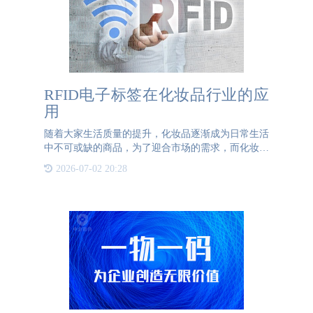
RFID电子标签在化妆品行业的应
用
随着大家生活质量的提升，化妆品逐渐成为日常生活
中不可或缺的商品，为了迎合市场的需求，而化妆品
行业也一直在迅速发展。RFID电子标签这一技术成
2026-07-02 20:28
为了提升化妆品行业防伪技术的一大利器，它不仅可
以帮助品牌减少