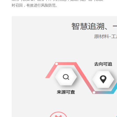
时召回，有效进行风险防范。