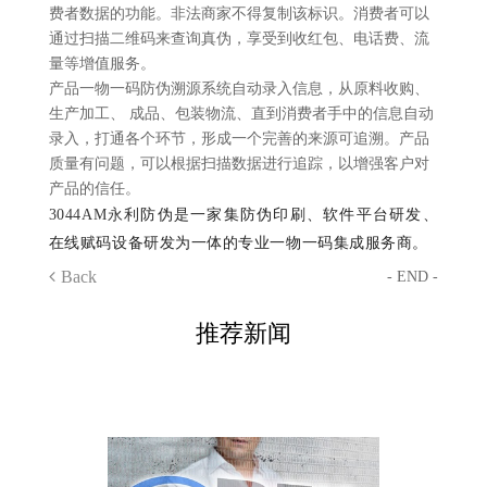
费者数据的功能。非法商家不得复制该标识。消费者可以
通过扫描二维码来查询真伪，享受到收红包、电话费、流
量等增值服务。
产品一物一码防伪溯源系统自动录入信息，从原料收购、
生产加工、 成品、包装物流、直到消费者手中的信息自动
录入，打通各个环节，形成一个完善的来源可追溯。产品
质量有问题，可以根据扫描数据进行追踪，以增强客户对
产品的信任。
3044AM永利
防伪是一家集防伪印刷、软件平台研发、
在线赋码设备研发为一体的专业一物一码集成服务商。
Back
- END -
推荐新闻