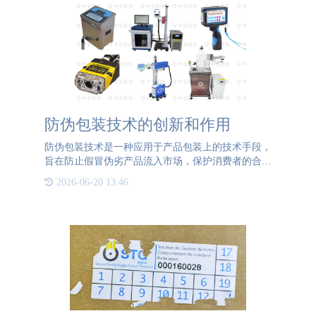
防伪包装技术的创新和作用
防伪包装技术是一种应用于产品包装上的技术手段，
旨在防止假冒伪劣产品流入市场，保护消费者的合法
权益，维护企业的商誉和利益。随着技术的发展和消
2026-06-20 13:46
费者对产品质量的关注度提高，防伪包装技术也越来
越重要。防伪包装