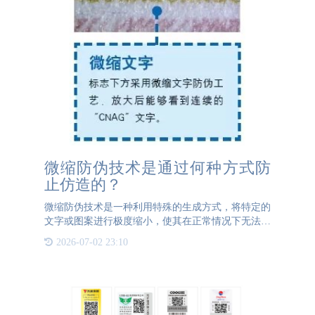
微缩防伪技术是通过何种方式防
止仿造的？
微缩防伪技术是一种利用特殊的生成方式，将特定的
文字或图案进行极度缩小，使其在正常情况下无法被
肉眼观察到，只有通过放大镜或其他专业设备才能清
2026-07-02 23:10
晰可见的防伪技术。这种技术的核心在于其极高的精
细度和难以复制性