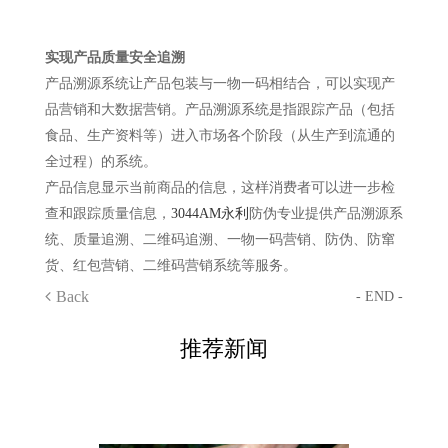
实现产品质量安全追溯
产品溯源系统让产品包装与一物一码相结合，可以实现产
品营销和大数据营销。产品溯源系统是指跟踪产品（包括
食品、生产资料等）进入市场各个阶段（从生产到流通的
全过程）的系统。
产品信息显示当前商品的信息，这样消费者可以进一步检
查和跟踪质量信息，
3044AM永利
防伪专业提供产品溯源系
统、质量追溯、二维码追溯、一物一码营销、防伪、防窜
货、红包营销、二维码营销系统等服务。
Back
- END -
推荐新闻