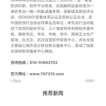
3044AM永利防伪正式成立于2005年，是一家集
防伪印刷、软件平台研发、在线赋码设备研发为一
体的专业一物一码集成服务商。国家级高新技术企
业、ISO90001质量体系认证及双软认证企业，是
中国防伪行业协会理事会员单位，率先在行业内取
得了防伪印刷许可证、几十项发明专利和软件著作
权。拥有华北、华东、华南、华中、西南五大生产
基地，在北京、武汉设置软件研发中心，并在全国
主要核心城市设立联动售后服务中心，形成了辐射
全国销售和服务中心网络。
咨询热线：010-51663153
官方网址：www.707315.com
Back
- END -
推荐新闻