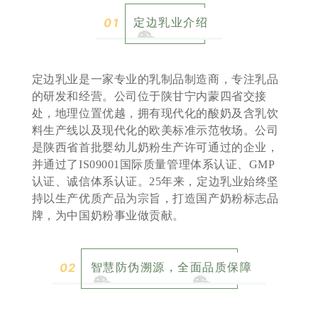
定边乳业介绍
0
1
定边乳业是一家专业的乳制品制造商，专注乳品
的研发和经营。公司位于陕甘宁内蒙四省交接
处，地理位置优越，拥有现代化的酸奶及含乳饮
料生产线以及现代化的欧美标准示范牧场。公司
是陕西省首批婴幼儿奶粉生产许可通过的企业，
并通过了IS09001国际质量管理体系认证、GMP
认证、诚信体系认证。25年来，定边乳业始终坚
持以生产优质产品为宗旨，打造国产奶粉标志品
牌，为中国奶粉事业做贡献。
智慧防伪溯源，全面品质保障
0
2