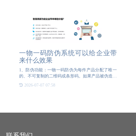
市场洞察力工具。通过该系统，品牌商可以实时掌握
经销商的库存、周
一物一码防伪系统可以给企业带
来什么效果
1、防伪功能：一物一码防伪为每件产品分配了唯一
的、不可复制的二维码或条形码。如果产品被伪造或
篡改，企业可以通过记录查询追踪到源头，最大程度
2026-07-07 07:58
保障了品牌价值。2、追溯功能：一物一码防伪系统
可以记录产品的全
联系我们