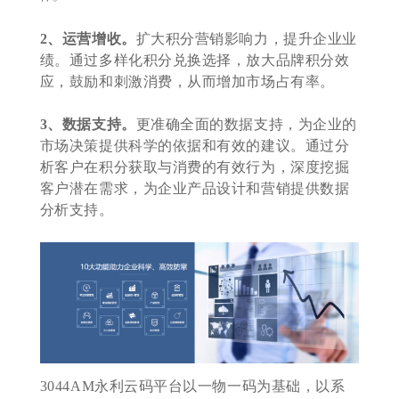
2、运营增收。
扩大积分营销影响力，提升企业业
绩。通过多样化积分兑换选择，放大品牌积分效
应，鼓励和刺激消费，从而增加市场占有率。
3、数据支持。
更准确全面的数据支持，为企业的
市场决策提供科学的依据和有效的建议。通过分
析客户在积分获取与消费的有效行为，深度挖掘
客户潜在需求，为企业产品设计和营销提供数据
分析支持。
3044AM永利云码平台以一物一码为基础，以系