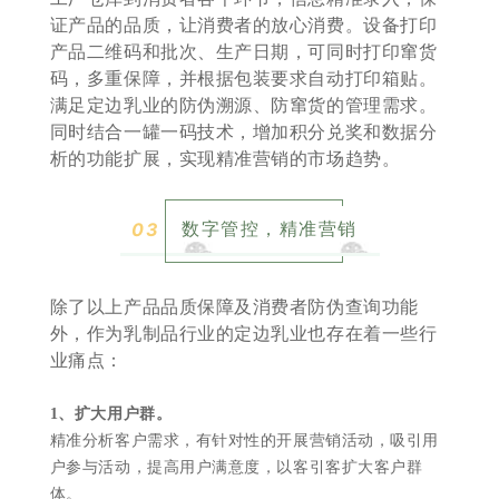
证产品的品质，让消费者的放心消费。设备打印
产品二维码和批次、生产日期，可同时打印窜货
码，多重保障，并根据包装要求自动打印箱贴。
满足定边乳业的防伪溯源、防窜货的管理需求。
同时结合一罐一码技术，增加积分兑奖和数据分
析的功能扩展，实现精准营销的市场趋势。
数字管控，精准营销
0
3
除了以上产品品质保障及消费者防伪查询功能
外，作为乳制品行业的定边乳业也存在着一些行
业痛点：
1、扩大用户群。
精准分析客户需求，有针对性的开展营销活动，吸引用
户参与活动，提高用户满意度，以客引客扩大客户群
体。