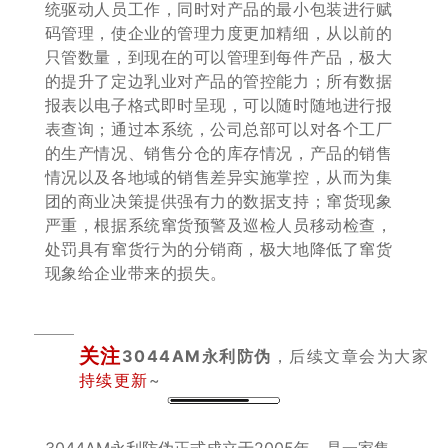
统驱动人员工作，同时对产品的最小包装进行赋
码管理，使企业的管理力度更加精细，从以前的
只管数量，到现在的可以管理到每件产品，极大
的提升了定边乳业对产品的管控能力；所有数据
报表以电子格式即时呈现，可以随时随地进行报
表查询；通过本系统，公司总部可以对各个工厂
的生产情况、销售分仓的库存情况，产品的销售
情况以及各地域的销售差异实施掌控，从而为集
团的商业决策提供强有力的数据支持；窜货现象
严重，根据系统窜货预警及巡检人员移动检查，
处罚具有窜货行为的分销商，极大地降低了窜货
现象给企业带来的损失。
关注
3044AM永利防伪
，后续文章会为大家
持续更新
~