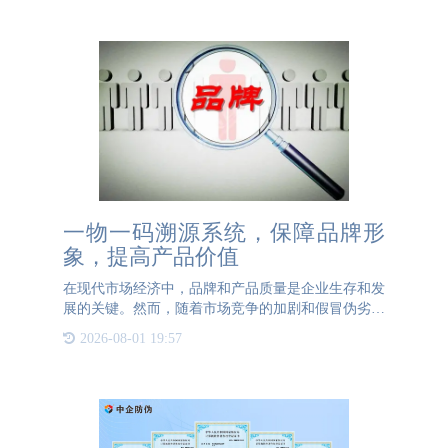
一物一码溯源系统，保障品牌形
象，提高产品价值
在现代市场经济中，品牌和产品质量是企业生存和发
展的关键。然而，随着市场竞争的加剧和假冒伪劣产
品的泛滥，如何保障品牌形象和提高产品价值成为了
2026-08-01 19:57
企业面临的重要挑战。在此背景下，一物一码溯源系
统的出现为企业