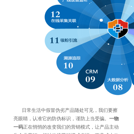
日常生活中假冒伪劣产品随处可见，我们要擦
亮眼睛，认准它的防伪标识，谨防上当受骗。
一物
一码
正在悄悄的改变我们的营销模式，让产品主动