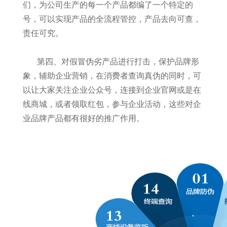
们，为公司生产的每一个产品都编了一个特定的
号，可以实现产品的全流程管控，产品去向可查，
责任可究。
第四、对假冒伪劣产品进行打击，保护品牌形
象，辅助企业营销，在消费者查询真伪的同时，可
以让大家关注企业公众号，连接到企业官网或是在
线商城，或者领取红包，参与企业活动，这些对企
业品牌产品都有很好的推广作用。