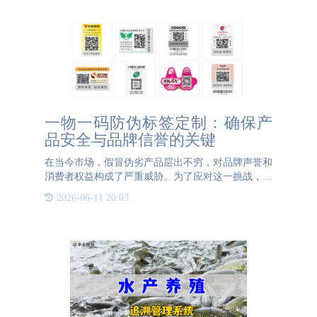
一物一码防伪标签定制：确保产
品安全与品牌信誉的关键
在当今市场，假冒伪劣产品层出不穷，对品牌声誉和
消费者权益构成了严重威胁。为了应对这一挑战，越
来越多的企业选择定制一物一码防伪标签，以确保产
2026-06-11 20:03
品的真实性和可追溯性。然而，在进行一物一码防伪
标签定制时，有几