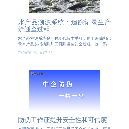
水产品溯源系统：追踪记录生产
流通全过程
水产品溯源系统是一种现代技术手段，用于追踪和记
录水产品从捕捞到加工再到运输的全过程。这一系统
通过条形码、二维码、RFID标签等技术手段，为每
2026-06-10 07:55
一批水产品建立唯一的身份标识，从而实现从海洋到
餐桌的全程追溯
防伪工作证提升安全性和可信度