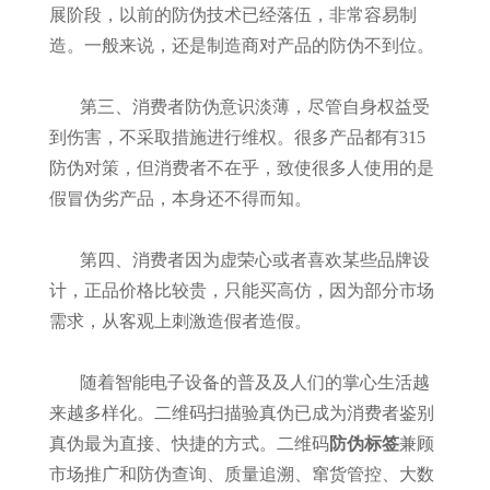
展阶段，以前的防伪技术已经落伍，非常容易制
造。一般来说，还是制造商对产品的防伪不到位。
第三、消费者防伪意识淡薄，尽管自身权益受
到伤害，不采取措施进行维权。很多产品都有315
防伪对策，但消费者不在乎，致使很多人使用的是
假冒伪劣产品，本身还不得而知。
第四、消费者因为虚荣心或者喜欢某些品牌设
计，正品价格比较贵，只能买高仿，因为部分市场
需求，从客观上刺激造假者造假。
随着智能电子设备的普及及人们的掌心生活越
来越多样化。二维码扫描验真伪已成为消费者鉴别
真伪最为直接、快捷的方式。二维码
防伪标签
兼顾
市场推广和防伪查询、质量追溯、窜货管控、大数