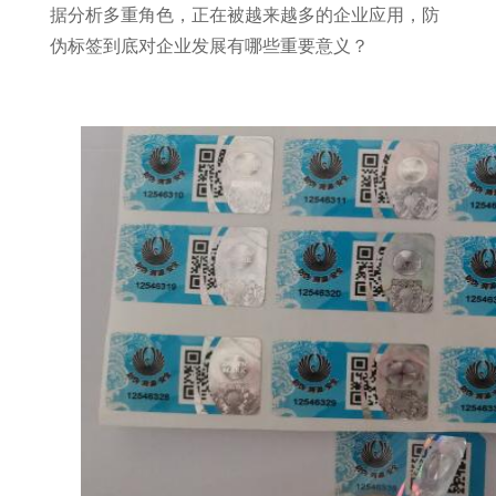
据分析多重角色，正在被越来越多的企业应用，防
伪标签到底对企业发展有哪些重要意义？