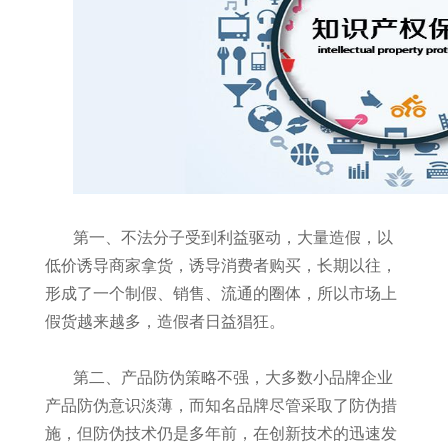
第一、不法分子受到利益驱动，大量造假，以
低价诱导商家拿货，诱导消费者购买，长期以往，
形成了一个制假、销售、流通的圈体，所以市场上
假货越来越多，造假者日益猖狂。
第二、产品防伪策略不强，大多数小品牌企业
产品防伪意识淡薄，而知名品牌尽管采取了防伪措
施，但防伪技术仍是多年前，在创新技术的迅速发