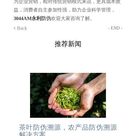
为企业营销，相对传统营销模式来说，更具成本效
益，消费者自主参加性强，助力企业科学管理，
3044AM永利
防伪
欢迎大家咨询了解。
Back
- END -
推荐新闻
茶叶防伪溯源，农产品防伪溯源
解决方案