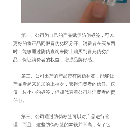
第一、公司为自己的产品赋予防伪标签，可以
更好的将正品同假冒伪劣区分开。消费者在买东西
时，能够通过防伪查询来防止购买到冒充伪劣产
品，保证消费者的权益，增强品牌好感。
第二、公司出产的产品带有防伪标签，能够让
产品看起来愈加的上档次，获得消费者的信任。仅
仅一枚小小的标签，但却代表着公司对消费者的责
任心。
第三、公司通过防伪标签可以对产品进行管
理，而且，这些防伪标签的本钱并不高，有了它