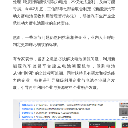
处理1吨废旧磷酸铁锂动力电池，不仅无法盈利，反而可能
亏损。今年2月底，工信部等七部委联合制定《新能源汽车
动力蓄电池回收利用管理暂行办法》，明确汽车生产企业
承担动力蓄电池回收的主体责任。
然而，一些细节问题仍然困扰着相关企业，业内人士呼吁
制定更加详尽细致的标准。
有专家表示，当务之急是尽快解决电池溯源问题，利用新
能源汽车监督平台建立电池溯源机制，做到电池
从“生”到“死”的全过程可追溯。同时扶持具有研发和提炼能
力的企业，特别是引导梯级利用企业与电池企业融合发
展，引导再生利用企业与资源材料企业融合发展。