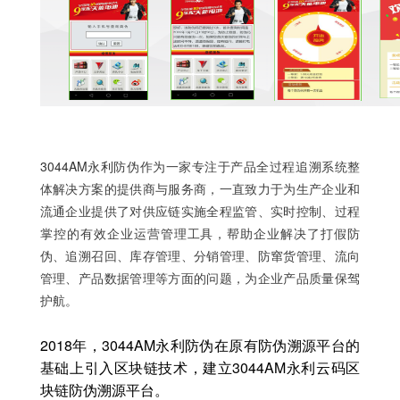
3044AM永利
防伪作为一家专注于产品全过程追溯系统整
体解决方案的提供商与服务商，一直致力于为生产企业和
流通企业提供了对供应链实施全程监管、实时控制、过程
掌控的有效企业运营管理工具，帮助企业解决了打假防
伪、追溯召回、库存管理、分销管理、防窜货管理、流向
管理、产品数据管理等方面的问题，为企业产品质量保驾
护航。
2018年，3044AM永利防伪在原有防伪溯源平台的
基础上引入区块链技术，建立3044AM永利云码区
块链防伪溯源平台。