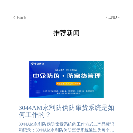
Back
- END -
推荐新闻
3044AM永利防伪防窜货系统是如
何工作的？
3044AM永利防伪防窜货系统的工作方式1.产品标识
和记录：3044AM永利防伪防窜货系统通过为每个产