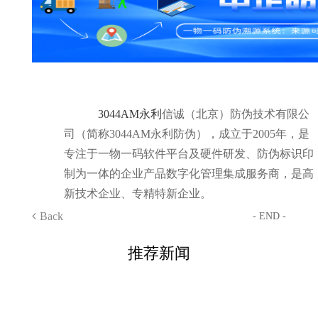
3044AM永利
信诚（北京）防伪技术有限公
司（简称3044AM永利防伪），成立于2005年，是
专注于一物一码软件平台及硬件研发、防伪标识印
制为一体的企业产品数字化管理集成服务商，是高
新技术企业、专精特新企业。
Back
- END -
推荐新闻