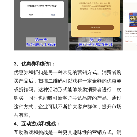
3
、优惠券和折扣：
优惠券和折扣是另一种常见的营销方式。消费者购
买产品后，扫描二维码可以获得一定金额的优惠券
或折扣码。这种活动形式能够鼓励消费者进行二次
购买，同时也能吸引新客户尝试品牌的产品。通过
这种方式，企业可以不断扩大客户群体，提升市场
占有率。
4
、互动游戏和挑战：
互动游戏和挑战是一种更具趣味性的营销方式。消