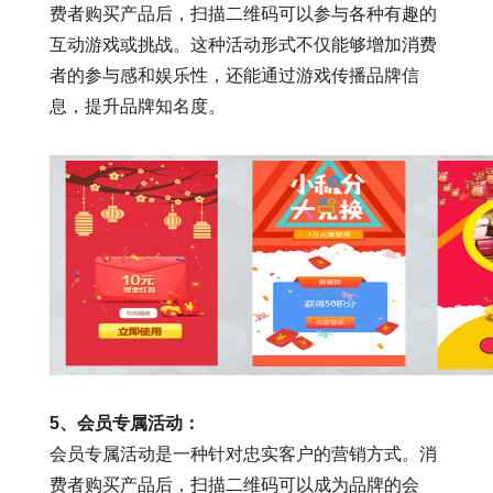
费者购买产品后，扫描二维码可以参与各种有趣的
互动游戏或挑战。这种活动形式不仅能够增加消费
者的参与感和娱乐性，还能通过游戏传播品牌信
息，提升品牌知名度。
5
、会员专属活动：
会员专属活动是一种针对忠实客户的营销方式。消
费者购买产品后，扫描二维码可以成为品牌的会