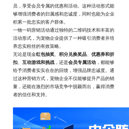
员，享受会员专属的优惠和活动。这种活动形式能
够增强消费者的归属感和忠诚度，同时也能为企业
积累一批忠实的客户群体。
一物一码营销活动通过独特的二维码技术和丰富的
活动形式，为宠物企业提供了一种吸引消费者并培
养忠实粉丝的有效策略。
无论是现金
红包抽奖
、
积分兑换奖品
、
优惠券和折
扣
、
互动游戏和挑战
，还是
会员专属活动
，都能够
给予消费者实实在在的回馈，增强品牌忠诚度。通
过这种营销方式，宠物企业不仅能够提升产品的销
量，还能在激烈的市场竞争中脱颖而出，赢得消费
者的信任和支持。