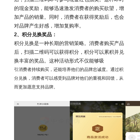
的现金奖励，能够迅速激发消费者的购买欲望，增
加产品的销量。同时，消费者在获得奖励后，也会
对品牌产生好感，增加复购率。
2
、积分兑换奖品：
积分兑换是一种长期的营销策略。消费者购买产品
后，扫描二维码可以获得积分，积分可以累积并兑
换丰富的奖品。这种活动形式不仅能够吸
引消费者持续购买，还能培养他们的品牌忠诚度。通过积
分兑换，消费者可以感受到品牌对他们的重视和回馈，从
而更加愿意支持品牌。