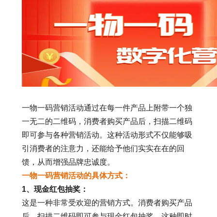
一物一码营销活动通过在每一件产品上附带一个独
一无二的二维码，消费者购买产品后，扫描二维码
即可参与各种营销活动。这种活动形式不仅能够吸
引消费者的注意力，还能给予他们实实在在的回
馈，从而增强品牌忠诚度。
一物一码营销活动的具体方式：
1
、现金红包抽奖：
这是一种非常受欢迎的营销方式。消费者购买产品
后，扫描二维码即可参与现金红包抽奖。这种即时