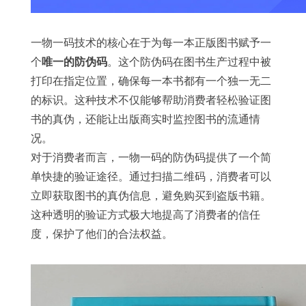
一物一码技术的核心在于为每一本正版图书赋予一
个
唯一的防伪码
。这个防伪码在图书生产过程中被
打印在指定位置，确保每一本书都有一个独一无二
的标识。这种技术不仅能够帮助消费者轻松验证图
书的真伪，还能让出版商实时监控图书的流通情
况。
对于消费者而言，一物一码的防伪码提供了一个简
单快捷的验证途径。通过扫描二维码，消费者可以
立即获取图书的真伪信息，避免购买到盗版书籍。
这种透明的验证方式极大地提高了消费者的信任
度，保护了他们的合法权益。