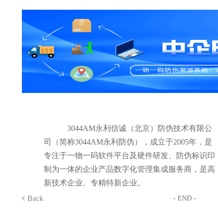
3044AM永利信诚（北京）防伪技术有限公
司（简称3044AM永利防伪），成立于2005年，是
专注于一物一码软件平台及硬件研发、防伪标识印
制为一体的企业产品数字化管理集成服务商，是高
新技术企业、专精特新企业。
Back
- END -