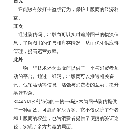
首先
，它能够有效打击盗版行为，保护出版商的经济利
益。
其次
，通过防伪码，出版商可以实时追踪图书的物流信
息，了解图书的销售和库存情况，从而优化供应链
管理，提高运营效率。
此外
，一物一码技术还为出版商提供了一个与消费者互
动的平台。通过二维码，出版商可以推送相关资
讯、促销活动等信息，增强与消费者的互动，提升
品牌形象。
3044AM永利防伪的一物一码技术为图书防伪提供
了一种高效、可靠的解决方案。它不仅保护了作者
和出版商的权益，也为消费者提供了便捷的验证途
径，实现了多方共赢的局面。