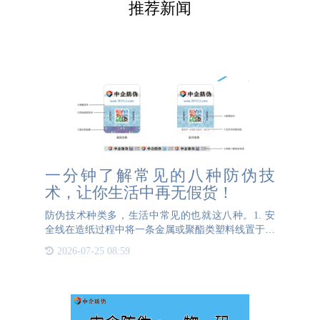
推荐新闻
一分钟了解常见的八种防伪技
术，让你生活中再无假货！
防伪技术种类多，生活中常见的也就这八种。1. 安
全线在造纸过程中将一条金属或聚酯类塑料线置于纸
张中间，这条线上可以拥有字母和文字，企业可以根
2026-07-25 08:59
据需求来定制文字和图案。安全线是采用特殊的造纸
设备和工艺制作