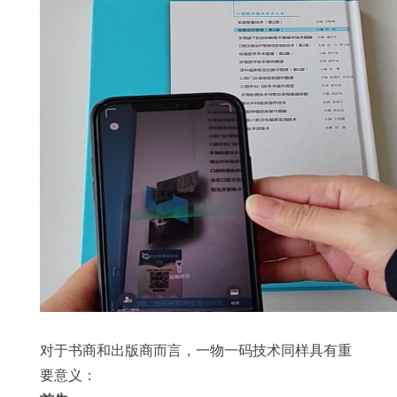
对于书商和出版商而言，一物一码技术同样具有重
要意义：