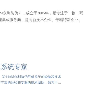
AM永利防伪），成立于2005年，是专注于一物一码
理集成服务商，是高新技术企业、专精特新企业。
源系统专家
。3044AM永利防伪凭借多年的经验和技术
有丰富的经验和专业的技术团队，致力于为