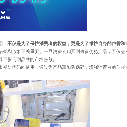
用，
不仅是为了保护消费者的权益，更是为了维护自身的声誉和
信誉和形象至关重要。一旦消费者购买到假冒伪劣产品，不仅会
甚至影响到品牌的市场份额。
重视防伪码的使用，通过为产品添加防伪码，增强消费者的信任