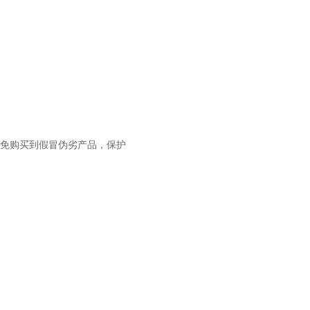
免购买到假冒伪劣产品，保护