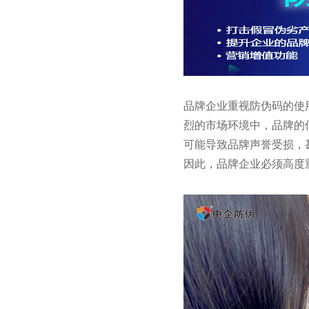
品牌企业重视防伪码的使
烈的市场环境中，品牌的
可能导致品牌声誉受损，
因此，品牌企业必须高度