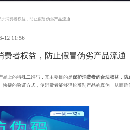
保护消费者权益，防止假冒伪劣产品流通
12 11:56
消费者权益，防止假冒伪劣产品流通
产品上的特殊二维码，其主要目的是
保护消费者的合法权益
，防
、快捷的验证方式，使消费者能够轻松辨别产品的真伪，从而确