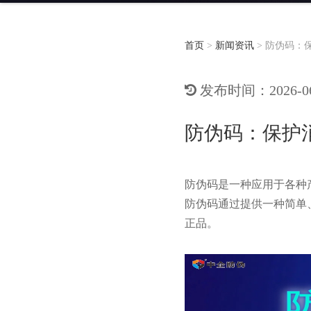
首页
>
新闻资讯
>
防伪码：
发布时间：2026-06-
防伪码：保护
防伪码是一种应用于各种
防伪码通过提供一种简单
正品。