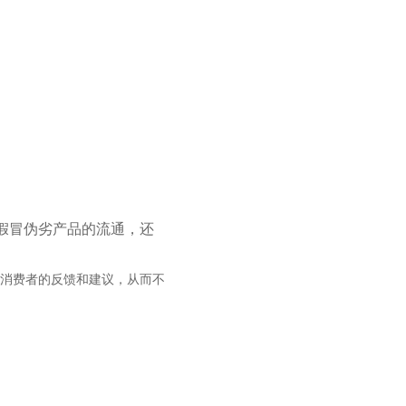
假冒伪劣产品的流通，还
消费者的反馈和建议，从而不