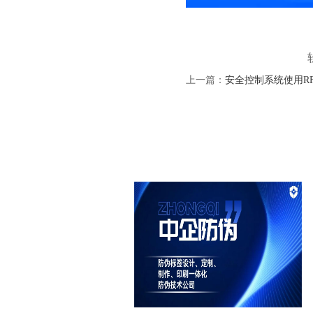
上一篇：
安全控制系统使用R