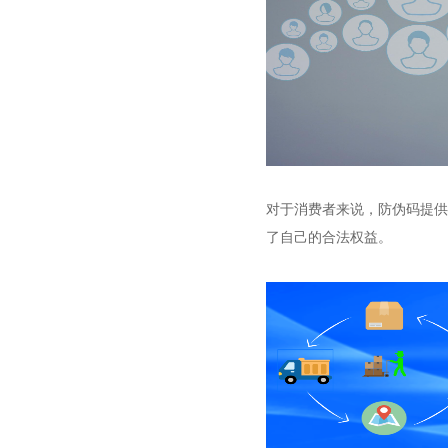
对于消费者来说，防伪码提供
了自己的合法权益。