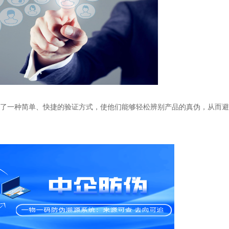
了一种简单、快捷的验证方式，使他们能够轻松辨别产品的真伪，从而避