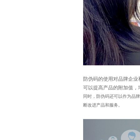
防伪码的使用对品牌企业
可以提高产品的附加值，
同时，防伪码还可以作为品牌
断改进产品和服务。