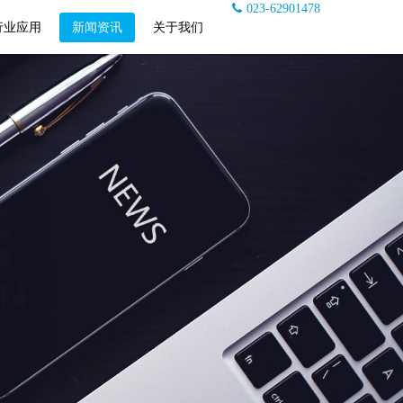
023-62901478
行业应用
新闻资讯
关于我们