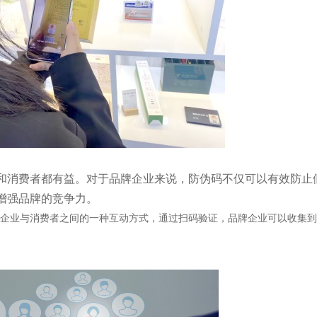
和消费者都有益。对于品牌企业来说，防伪码不仅可以有效防止
增强品牌的竞争力。
企业与消费者之间的一种互动方式，通过扫码验证，品牌企业可以收集到