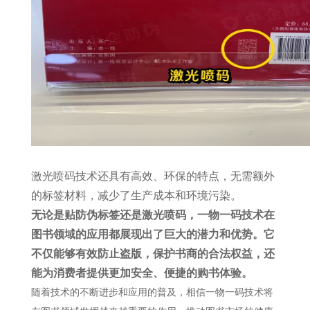
激光喷码技术还具有高效、环保的特点，无需额外
的标签材料，减少了生产成本和环境污染。
无论是贴防伪标签还是激光喷码，一物一码技术在
图书领域的应用都展现出了巨大的潜力和优势。它
不仅能够有效防止盗版，保护书商的合法权益，还
能为消费者提供更加安全、便捷的购书体验。
随着技术的不断进步和应用的普及，相信一物一码技术将