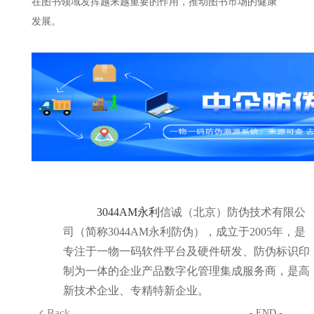
在图书领域发挥越来越重要的作用，推动图书市场的健康
发展。
3044AM永利
信诚（北京）防伪技术有限公
司（简称3044AM永利防伪），成立于2005年，是
专注于一物一码软件平台及硬件研发、防伪标识印
制为一体的企业产品数字化管理集成服务商，是高
新技术企业、专精特新企业。
Back
- END -