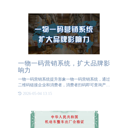
场，绕过正规渠
一物一码营销系统，扩大品牌影
响力
一物一码营销系统提升形象一物一码营销系统，通过
二维码链接企业和消费者，消费者扫码即可查询产品
真伪，查看详细的产品信息，参加企业所创建的营销
2026-05-04 13:15
活动。一物一码营销系统可以实现对产品进行营销活
动的创建，自定义