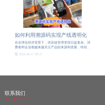
如何利用溯源码实现产线透明化
在全球化经济背景下，供应链管理变得日益复杂。消
费者和企业都越来越关注产品的来源和质量，特别是
在食品安全、药品监管和高端消费品领域。溯源码作
2026-06-17 09:27
为一种有效的技术手段，可以帮助实现供应链的透明
化，增强消费者信
联系我们