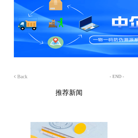
Back
- END -
推荐新闻