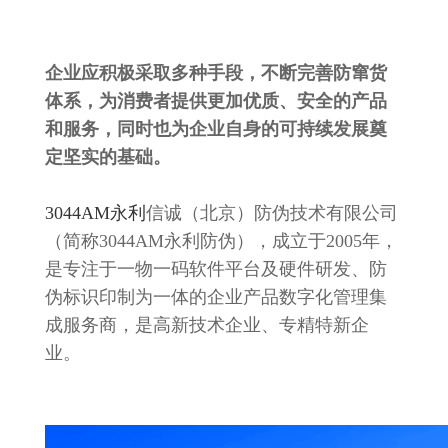
企业应积极采取多种手段，不断完善防窜货
体系，为消费者提供更加优质、安全的产品
和服务，同时也为企业自身的可持续发展奠
定坚实的基础。
3044AM永利
信诚（北京）防伪技术有限公司
（简称3044AM永利防伪），成立于2005年，
是专注于一物一码软件平台及硬件研发、防
伪标识印制为一体的企业产品数字化管理集
成服务商，是高新技术企业、专精特新企
业。