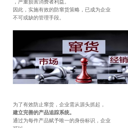
，严重损害消费者利益。
因此，实施有效的防窜货策略，已成为企业
不可或缺的管理手段。
为了有效防止窜货，企业需从源头抓起，
建立完善的产品追踪系统。
通过为每件产品赋予唯一的身份标识，企业