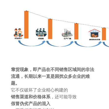
窜货现象，即产品在不同销售区域间的非法
流通，长期以来一直是困扰众多企业的难
题。
它不仅破坏了企业精心构建的
销售渠道和价格体系
，还可能导致
假冒伪劣产品的混入