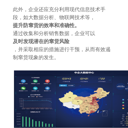
此外，企业还应充分利用现代信息技术手
段，如大数据分析、物联网技术等，
提升防窜货的效率和准确性。
通过收集和分析销售数据，企业可以
及时发现潜在的窜货风险
，并采取相应的措施进行干预，从而有效遏
制窜货现象的发生。