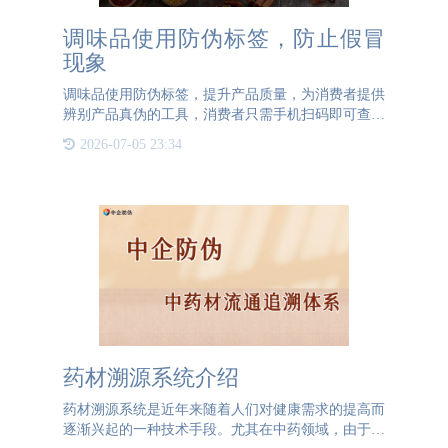
调味品使用防伪标签，防止假冒
现象
调味品使用防伪标签，提升产品质量，为消费者提供
辨别产品真伪的工具，消费者只需手机扫码即可查验
产品的真伪，防伪标签具有唯一性，每个调味品贴的
2026-07-05 23:34
二维码防伪标签都是独一无二不可复制的.产品真伪
轻松辨别调味品使
药材溯源系统介绍
药材溯源系统是近年来随着人们对健康需求的提高而
逐渐兴起的一种技术手段。尤其在中药领域，由于中