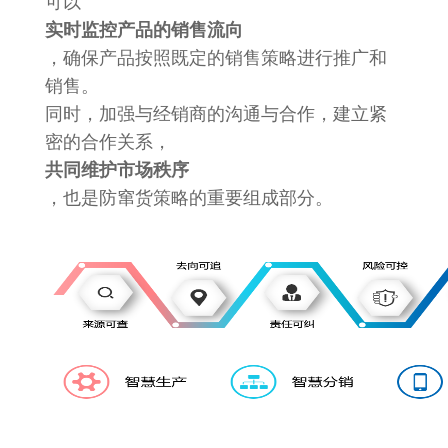
可以
实时监控产品的销售流向
，确保产品按照既定的销售策略进行推广和
销售。
同时，加强与经销商的沟通与合作，建立紧
密的合作关系，
共同维护市场秩序
，也是防窜货策略的重要组成部分。