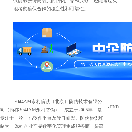
仅能够获得高品质的防伪产品和服务，还能通过实
地考察确保合作的稳定性和可靠性。
3044AM永利信诚（北京）防伪技术有限公
- END
司（简称3044AM永利防伪），成立于2005年，是
-
专注于一物一码软件平台及硬件研发、防伪标识印
制为一体的企业产品数字化管理集成服务商，是高