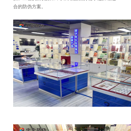
合的防伪方案。