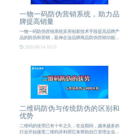
一物一码防伪营销系统，助力品
牌提高销量
一物一码防伪营销系统采用创新技术手段提高品牌产
品的防伪和营销，延伸企业品牌商品防伪营销功能的
主要目的是保护企业品牌利益和消费者权益。一物一
2026-06-14 10:13
码防伪营销系统连接品牌与消费者，实现一对一互
动，降低运营成本，
二维码防伪与传统防伪的区别和
优势
二维码的使用已有十年之久，在这期间，越来越多的
行业开始接受二维码并利用它来帮助自己管理企业。
其中，在近几年较为流行的就是用二维码来为产品防