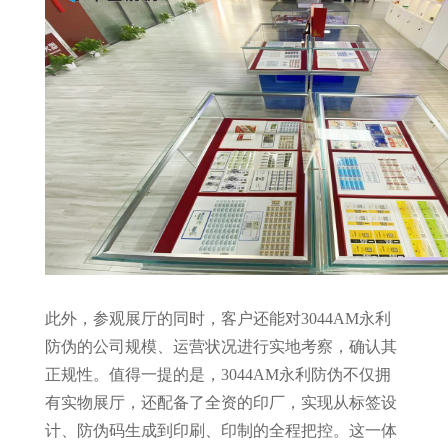
此外，参观展厅的同时，客户还能对3044AM永利
防伪的公司规模、运营状况进行实地考察，确认其
正规性。值得一提的是，3044AM永利防伪不仅拥
有实物展厅，还配备了全资的印厂，实现从标签设
计、防伪码生成到印刷、印制的全程把控。这一体