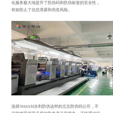
化服务极大地提升了防伪码和防伪标签的安全性，
有效防止了信息泄露和伪造风险。
选择3044AM永利防伪这样的北京防伪码公司，不