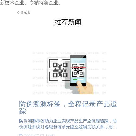
新技术企业、专精特新企业。
Back
推荐新闻
防伪溯源标签，全程记录产品追
踪
防伪溯源标签助力企业实现产品生产全流程追踪，防
伪溯源系统对各级包装单元建立逻辑关联关系，用采
集识别设备完成逐级经销商出入库登记发货，直到在