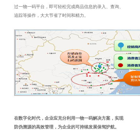
过一物一码平台，即可轻松完成商品信息的录入、查询、
追踪等操作，大大节省了时间和精力。
在数字化时代，企业应充分利用一物一码解决方案，实现
防伪溯源的高效管理，为企业的可持续发展保驾护航。