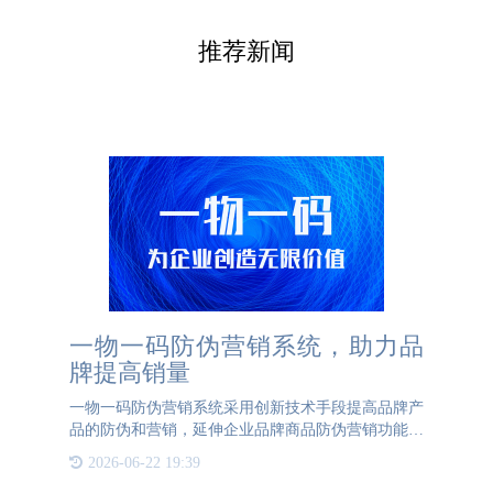
推荐新闻
一物一码防伪营销系统，助力品
牌提高销量
一物一码防伪营销系统采用创新技术手段提高品牌产
品的防伪和营销，延伸企业品牌商品防伪营销功能的
主要目的是保护企业品牌利益和消费者权益。一物一
2026-06-22 19:39
码防伪营销系统连接品牌与消费者，实现一对一互