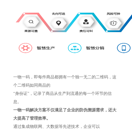
一物一码，即每件商品都拥有一个独一无二的二维码，这
个二维码如同商品的
“身份证”，记录了商品从生产到流通的每一个环节的信
息。
一物一码解决方案不仅满足了企业的防伪溯源需求，还大
大提高了管理效率。
通过集成物联网、大数据等先进技术，企业可以