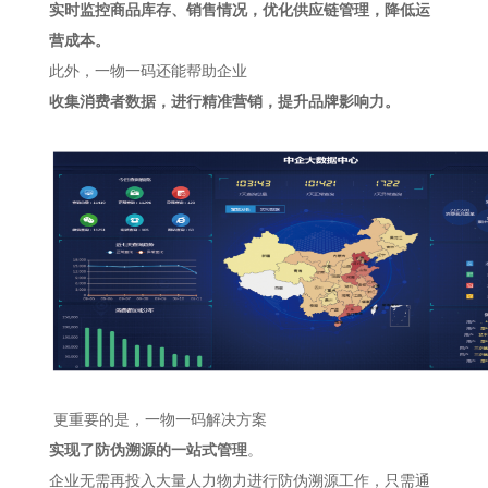
实时监控商品库存、销售情况，优化供应链管理，降低运
营成本。
此外，一物一码还能帮助企业
收集消费者数据，进行精准营销，提升品牌影响力。
更重要的是，一物一码解决方案
实现了防伪溯源的一站式管理
。
企业无需再投入大量人力物力进行防伪溯源工作，只需通