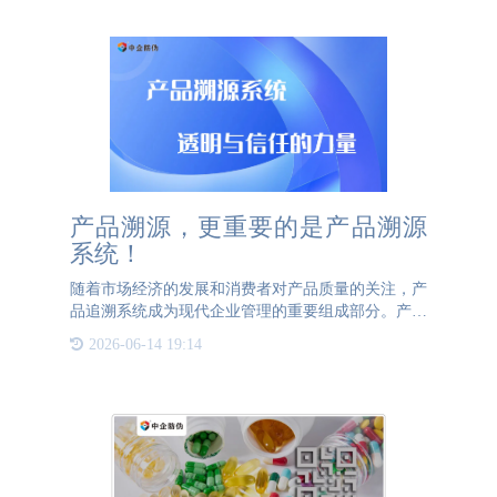
动，降低运营成本，
产品溯源，更重要的是产品溯源
系统！
随着市场经济的发展和消费者对产品质量的关注，产
品追溯系统成为现代企业管理的重要组成部分。产品
追溯系统是一种通过信息技术手段，记录和追踪产品
2026-06-14 19:14
从原材料采购、生产加工、包装运输到最终销售的全
过程的信息管理系