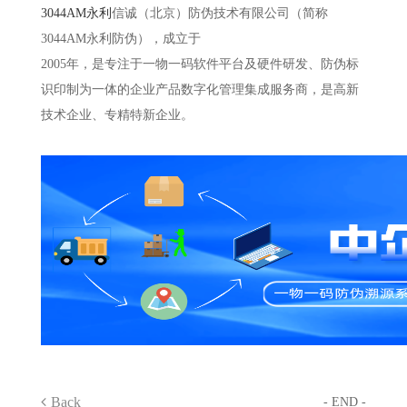
3044AM永利
信诚（北京）防伪技术有限公司（简称
3044AM永利防伪），成立于
2005年，是专注于一物一码软件平台及硬件研发、防伪标
识印制为一体的企业产品数字化管理集成服务商，是高新
技术企业、专精特新企业。
Back
- END -