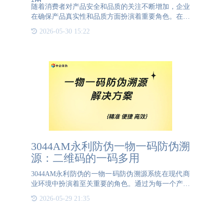
理
随着消费者对产品安全和品质的关注不断增加，企业
在确保产品真实性和品质方面扮演着重要角色。在这
个背景下，3044AM永利防伪凭借其智慧溯源技术为
2026-05-30 15:22
企业提供了一种全流程信息化管控的解决方案，使得
产品的来源可追溯、
3044AM永利防伪一物一码防伪溯
源：二维码的一码多用
3044AM永利防伪的一物一码防伪溯源系统在现代商
业环境中扮演着至关重要的角色。通过为每一个产品
赋予一个独一无二的二维码，3044AM永利防伪不仅
2026-05-29 21:35
提升了产品的防伪能力，还实现了全程追溯。这个二
维码既是防伪码也是溯