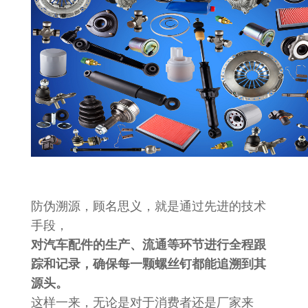
防伪溯源，顾名思义，就是通过先进的技术
手段，
对汽车配件的生产、流通等环节进行全程跟
踪和记录，确保每一颗螺丝钉都能追溯到其
源头。
这样一来，无论是对于消费者还是厂家来