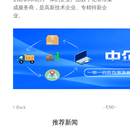
成服务商，是高新技术企业、专精特新企
业。
Back
- END -
推荐新闻