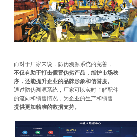
而对于厂家来说，防伪溯源系统的完善，
不仅有助于打击假冒伪劣产品，维护市场秩
序，还能提升企业的品牌形象和信誉度。
通过防伪溯源系统，厂家可以实时了解配件
的流向和销售情况，为企业的生产和销售
提供更加精准的数据支持。