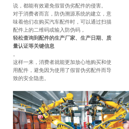
说，都能有效避免假冒伪劣配件的侵害。
对于消费者而言，防伪溯源系统的建立，意
味着他们在购买汽车配件时，可以通过扫描
配件上的二维码或输入防伪码，
轻松查询到配件的生产厂家、生产日期、质
量认证等关键信息
。
这样一来，消费者就能更加放心地购买和使
用配件，避免因为使用了假冒伪劣配件而导
致的安全隐患。