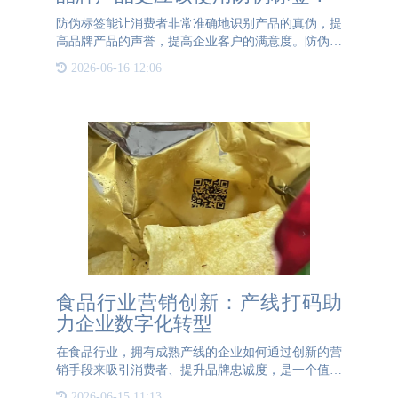
防伪标签能让消费者非常准确地识别产品的真伪，提
高品牌产品的声誉，提高企业客户的满意度。防伪标
签的使用也在一定程度上起到了宣传产品的作用，体
2026-06-16 12:06
现了公司对产品的保护，让消费者感到放心，促进消
费者购买。防伪标
食品行业营销创新：产线打码助
力企业数字化转型
在食品行业，拥有成熟产线的企业如何通过创新的营
销手段来吸引消费者、提升品牌忠诚度，是一个值得
深思的问题。尤其是在竞争激烈的市场环境中，企业
2026-06-15 11:13