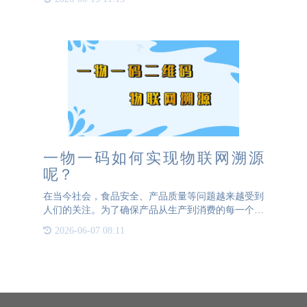
需要不断寻找新的突破口。本文将探讨如何通过在产
线上增加打码机，
一物一码如何实现物联网溯源
呢？
在当今社会，食品安全、产品质量等问题越来越受到
人们的关注。为了确保产品从生产到消费的每一个环
节都透明、可追溯，物联网溯源技术应运而生。其
2026-06-07 08:11
中，“一物一码”是实现物联网溯源的重要手段。那
么，一物一码究竟是