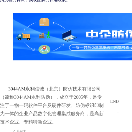
3044AM永利
信诚（北京）防伪技术有限公司
（简称3044AM永利防伪），成立于2005年，是专
- END
注于一物一码软件平台及硬件研发、防伪标识印制
-
为一体的企业产品数字化管理集成服务商，是高新
技术企业、专精特新企业。
Back