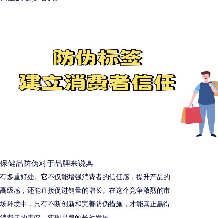
保健品防伪对于品牌来说具
有多重好处。它不仅能增强消费者的信任感，提升产品的
高级感，还能直接促进销量的增长。在这个竞争激烈的市
场环境中，只有不断创新和完善防伪措施，才能真正赢得
消费者的青睐，实现品牌的长远发展。