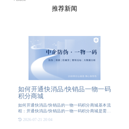
推荐新闻
如何开通快消品/快销品一物一码
积分商城
如何开通快消品/快销品的一物一码积分商城基本流
程：开通快消品/快销品的一物一码积分商城是需要
企业与专业的第三方公司合作，以确保系统的顺利实
2026-07-21 20:04
施和高效运行。以下是一个详细的指南，帮助企业了
解如何开通一物一