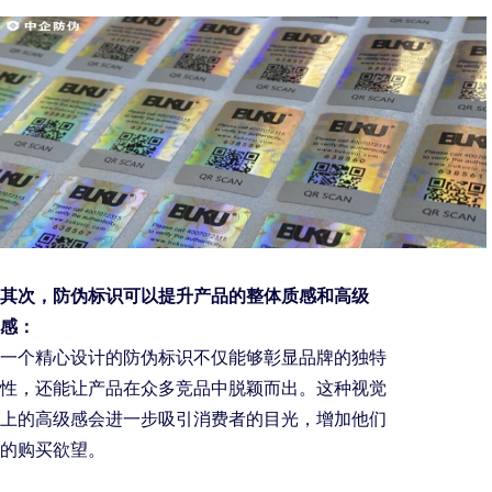
其次，防伪标识可以提升产品的整体质感和高级
感：
一个精心设计的防伪标识不仅能够彰显品牌的独特
性，还能让产品在众多竞品中脱颖而出。这种视觉
上的高级感会进一步吸引消费者的目光，增加他们
的购买欲望。