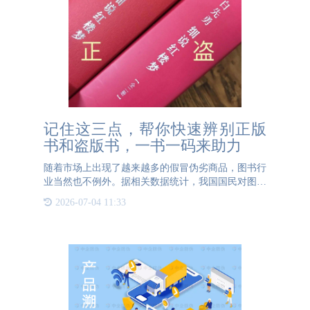
记住这三点，帮你快速辨别正版
书和盗版书，一书一码来助力
随着市场上出现了越来越多的假冒伪劣商品，图书行
业当然也不例外。据相关数据统计，我国国民对图书
的需求量是非常大的，在这种情况下，盗版书的出现
2026-07-04 11:33
就成了困扰大多数人的一个难题。因此，如何鉴定图
书真伪就显得十分