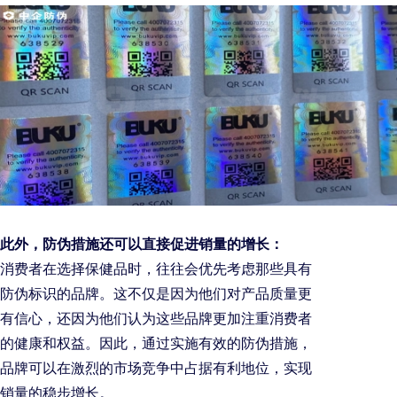
此外，防伪措施还可以直接促进销量的增长：
消费者在选择保健品时，往往会优先考虑那些具有
防伪标识的品牌。这不仅是因为他们对产品质量更
有信心，还因为他们认为这些品牌更加注重消费者
的健康和权益。因此，通过实施有效的防伪措施，
品牌可以在激烈的市场竞争中占据有利地位，实现
销量的稳步增长。