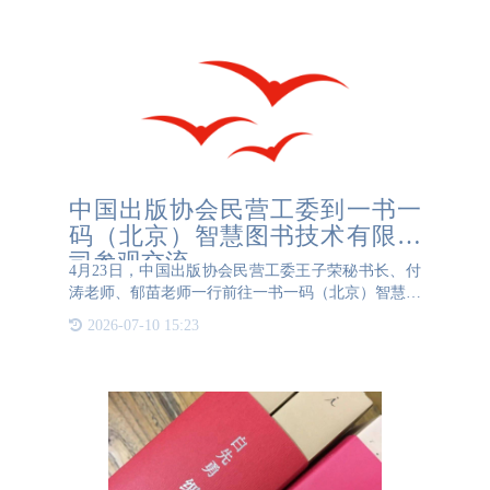
中国出版协会民营工委到一书一
码（北京）智慧图书技术有限公
司参观交流
4月23日，中国出版协会民营工委王子荣秘书长、付
涛老师、郁苗老师一行前往一书一码（北京）智慧图
书技术有限公司参观交流，深入了解“一书一码”如何
2026-07-10 15:23
赋能智慧图书。目前“一书一码专利技术”定位于为图
书企业及其