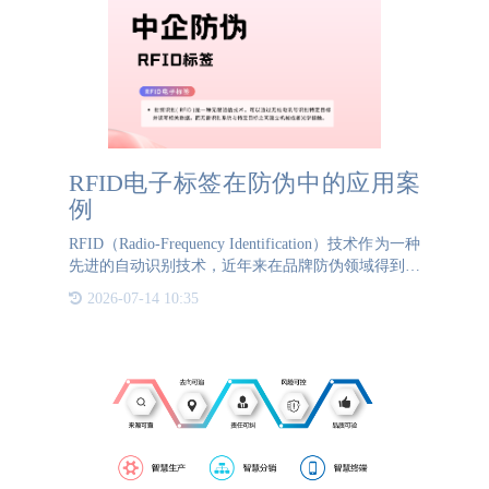
RFID电子标签在防伪中的应用案
例
RFID（Radio-Frequency Identification）技术作为一种
先进的自动识别技术，近年来在品牌防伪领域得到了
广泛应用。本文将以某奢侈品牌为例，介绍RFID技
2026-07-14 10:35
术在其防伪体系中的应用