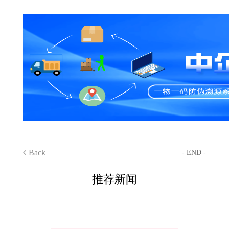
Back
- END -
推荐新闻