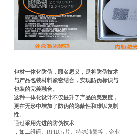
包材一体化防伪，顾名思义，是将防伪技术
与产品包装材料紧密结合，实现防伪标识与
包装的完美融合。
这种一体化设计不仅提升了产品的美观度，
更在无形中增加了防伪的隐蔽性和难以复制
性。
通过
采用先进的防伪技术
，如二维码、RFID芯片、特殊油墨等，企业