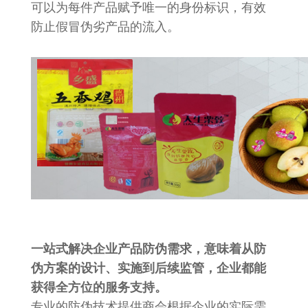
可以为每件产品赋予唯一的身份标识，有效
防止假冒伪劣产品的流入。
一站式解决企业产品防伪需求，意味着从防
伪方案的设计、实施到后续监管，企业都能
获得全方位的服务支持。
专业的防伪技术提供商会根据企业的实际需