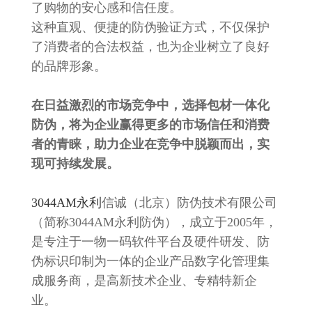
了购物的安心感和信任度。
这种直观、便捷的防伪验证方式，不仅保护
了消费者的合法权益，也为企业树立了良好
的品牌形象。
在日益激烈的市场竞争中，选择包材一体化
防伪，将为企业赢得更多的市场信任和消费
者的青睐，助力企业在竞争中脱颖而出，实
现可持续发展。
3044AM永利
信诚（北京）防伪技术有限公司
（简称3044AM永利防伪），成立于2005年，
是专注于一物一码软件平台及硬件研发、防
伪标识印制为一体的企业产品数字化管理集
成服务商，是高新技术企业、专精特新企
业。