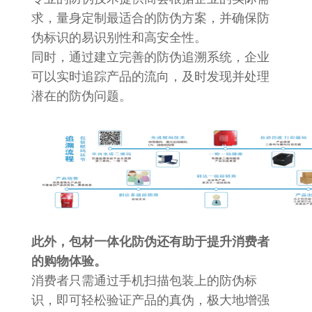
求，量身定制最适合的防伪方案，并确保防
伪标识的易识别性和高安全性。
同时，通过建立完善的防伪追溯系统，企业
可以实时追踪产品的流向，及时发现并处理
潜在的防伪问题。
此外，包材一体化防伪还有助于提升消费者
的购物体验。
消费者只需通过手机扫描包装上的防伪标
识，即可轻松验证产品的真伪，极大地增强