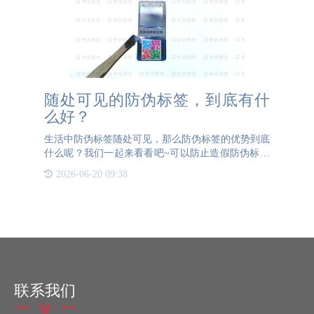
随处可见的防伪标签，到底有什
么好？
生活中防伪标签随处可见，那么防伪标签的优势到底
什么呢？我们一起来看看吧~可以防止造假防伪标签
存在的主要目的是为了打击假冒伪劣产品，消费者购
2026-06-20 09:38
买带有防伪标签的产品，使用手机扫码即可轻松验证
产品真伪。防伪标
联系我们